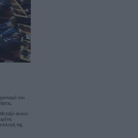
χρονισμό του
ήσεις.
. Μεταξύ αυτών
χυμένη
επιλογή της