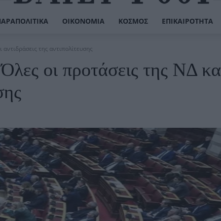
ΠΑΡΑΠΟΛΙΤΙΚΆ
ΟΙΚΟΝΟΜΊΑ
ΚΌΣΜΟΣ
ΕΠΙΚΑΙΡΌΤΗΤΑ
ι αντιδράσεις της αντιπολίτευσης
λες οι προτάσεις της ΝΔ και
σης