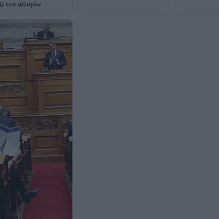
ζι των αλλαγών