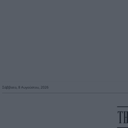
Σάββατο, 8 Αυγούστου, 2026