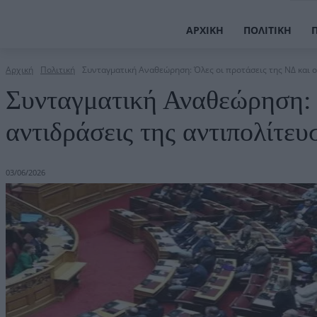
ΑΡΧΙΚΉ
ΠΟΛΙΤΙΚΉ
Αρχική
Πολιτική
Συνταγματική Αναθεώρηση: Όλες οι προτάσεις της ΝΔ και ο
Συνταγματική Αναθεώρηση: Ό
αντιδράσεις της αντιπολίτευ
03/06/2026