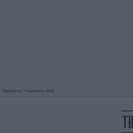
Παρασκευή, 7 Αυγούστου, 2026