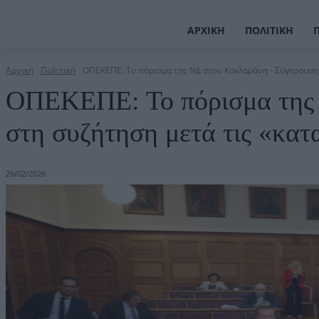
ΑΡΧΙΚΉ
ΠΟΛΙΤΙΚΉ
Αρχική
Πολιτική
ΟΠΕΚΕΠΕ: Το πόρισμα της ΝΔ στον Κακλαμάνη - Σύγκρουση 
ΟΠΕΚΕΠΕ: Το πόρισμα της
στη συζήτηση μετά τις «κατα
26/02/2026