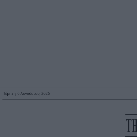
Πέμπτη, 6 Αυγούστου, 2026