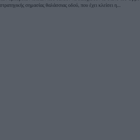
στρατηγικής σημασίας θαλάσσιας οδού, που έχει κλείσει η...