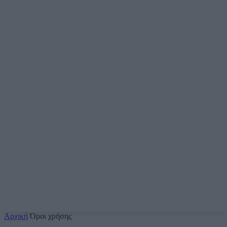
Αρχική
Όροι χρήσης