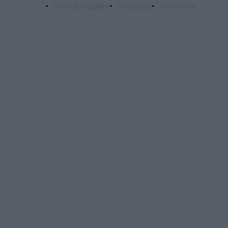
Πολιτική απορρήτου
Όροι χρήσης
Επικοινωνία