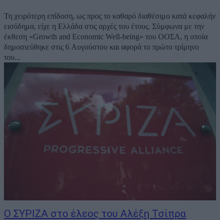
Τη χειρότερη επίδοση, ως προς το καθαρό διαθέσιμο κατά κεφαλήν
εισόδημα, είχε η Ελλάδα στις αρχές του έτους. Σύμφωνα με την
έκθεση «Growth and Economic Well-being» του ΟΟΣΑ, η οποία
δημοσιεύθηκε στις 6 Αυγούστου και αφορά το πρώτο τρίμηνο
του...
Ο ΣΥΡΙΖΑ στο έλεος του Αλέξη Τσίπρα