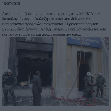
18/07/2026
Αυτά που συμβαίνουν τις τελευταίες μέρες στον ΣΥΡΙΖΑ δεν
δικαιολογούν καμία έκπληξη και αυτοί που δείχνουν να
εκπλήσσονται προφανώς υποκρίνονται. Η ρευστοποίηση του
ΣΥΡΙΖΑ είναι έργο του Αλέξη Τσίπρα. Σε εκείνον οφείλεται, από
εκείνον σχεδιάστηκε και απλώς υλοποιείται από...