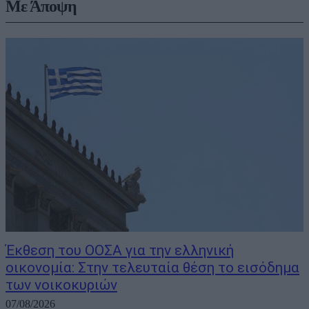
Με Άποψη
Έκθεση του ΟΟΣΑ για την ελληνική
οικονομία: Στην τελευταία θέση το εισόδημα
των νοικοκυριών
07/08/2026