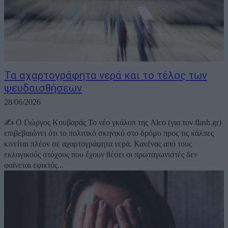
Τα αχαρτογράφητα νερά και το τέλος των
ψευδαισθήσεων
28/06/2026
✍️ Ο Γιώργος Κουβαράς Το νέο γκάλοπ της Alco (για τον flash.gr)
επιβεβαιώνει ότι το πολιτικό σκηνικό στο δρόμο προς τις κάλπες
κινείται πλέον σε αχαρτογράφητα νερά. Κανένας από τους
εκλογικούς στόχους που έχουν θέσει οι πρωταγωνιστές δεν
φαίνεται εφικτός...