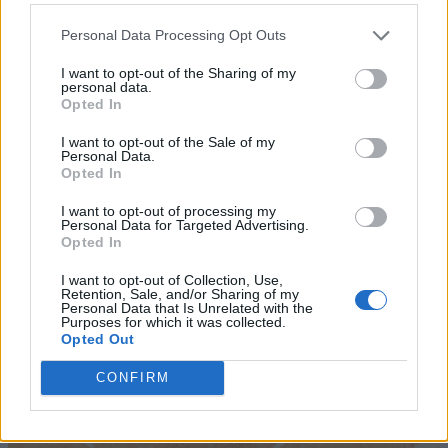
Personal Data Processing Opt Outs
I want to opt-out of the Sharing of my
personal data.
Opted In
I want to opt-out of the Sale of my
Personal Data.
Opted In
I want to opt-out of processing my
Personal Data for Targeted Advertising.
Opted In
I want to opt-out of Collection, Use,
Retention, Sale, and/or Sharing of my
Personal Data that Is Unrelated with the
Purposes for which it was collected.
Opted Out
CONFIRM