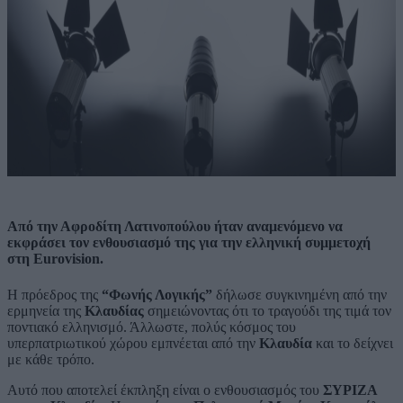
Από την Αφροδίτη Λατινοπούλου ήταν αναμενόμενο να
εκφράσει τον ενθουσιασμό της για την ελληνική συμμετοχή
στη Eurovision.
Η πρόεδρος της
“Φωνής Λογικής”
δήλωσε συγκινημένη από την
ερμηνεία της
Κλαυδίας
σημειώνοντας ότι το τραγούδι της τιμά τον
ποντιακό ελληνισμό. Άλλωστε, πολύς κόσμος του
υπερπατριωτικού χώρου εμπνέεται από την
Κλαυδία
και το δείχνει
με κάθε τρόπο.
Αυτό που αποτελεί έκπληξη είναι ο ενθουσιασμός του
ΣΥΡΙΖΑ