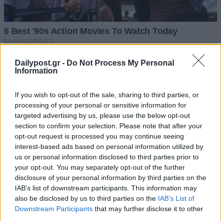
Dailypost.gr -
Do Not Process My Personal
Information
If you wish to opt-out of the sale, sharing to third parties, or
processing of your personal or sensitive information for
targeted advertising by us, please use the below opt-out
section to confirm your selection. Please note that after your
opt-out request is processed you may continue seeing
interest-based ads based on personal information utilized by
us or personal information disclosed to third parties prior to
your opt-out. You may separately opt-out of the further
disclosure of your personal information by third parties on the
IAB’s list of downstream participants. This information may
also be disclosed by us to third parties on the
IAB’s List of
Downstream Participants
that may further disclose it to other
third parties.