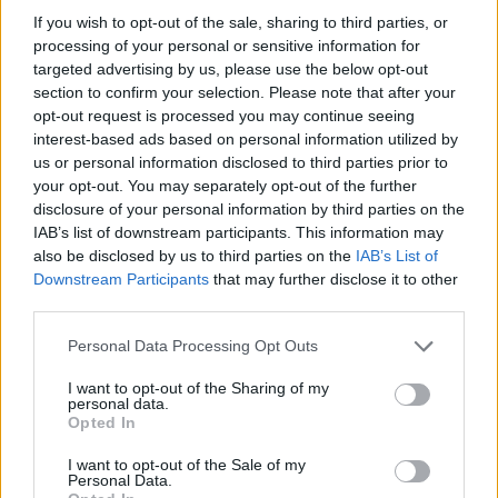
If you wish to opt-out of the sale, sharing to third parties, or
processing of your personal or sensitive information for
targeted advertising by us, please use the below opt-out
section to confirm your selection. Please note that after your
opt-out request is processed you may continue seeing
interest-based ads based on personal information utilized by
us or personal information disclosed to third parties prior to
your opt-out. You may separately opt-out of the further
disclosure of your personal information by third parties on the
IAB’s list of downstream participants. This information may
also be disclosed by us to third parties on the
IAB’s List of
Downstream Participants
that may further disclose it to other
third parties.
Personal Data Processing Opt Outs
I want to opt-out of the Sharing of my
personal data.
Opted In
I want to opt-out of the Sale of my
Personal Data.