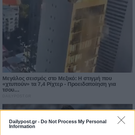
Dailypost.gr -
Do Not Process My Personal
Information