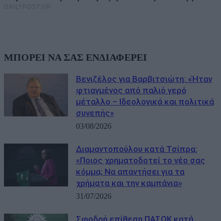
ΜΠΟΡΕΙ ΝΑ ΣΑΣ ΕΝΔΙΑΦΕΡΕΙ
Βενιζέλος για Βαρβιτσιώτη: «Ήταν
φτιαγμένος από παλιό γερό
μέταλλο – Ιδεολογικά και πολιτικά
συνεπής»
03/08/2026
Διαμαντοπούλου κατά Τσίπρα:
«Ποιος χρηματοδοτεί το νέο σας
κόμμα; Να απαντήσει για τα
χρήματα και την καμπάνια»
31/07/2026
Σφοδρή επίθεση ΠΑΣΟΚ κατά