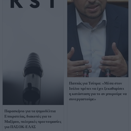
Παππάς για Τσίπρα: «Μέσα στον
Ιούλιο πρέπει να έχει ξεκαθαρίσει
η κατάσταση για το αν μπορούμε να
συνεργαστούμε»
Παρασκήνιο για τα ψηφοδέλτια
Επικρατείας, διακοπές για το
Μαξίμου, πολεμικές προετοιμασίες
για ΠΑΣΟΚ-ΕΛΑΣ