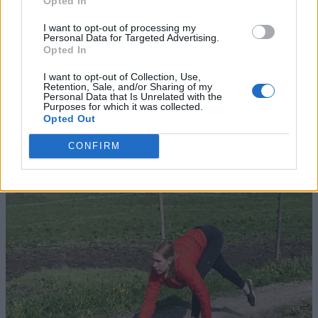
Opted In
I want to opt-out of processing my
Personal Data for Targeted Advertising.
Opted In
I want to opt-out of Collection, Use,
Retention, Sale, and/or Sharing of my
Personal Data that Is Unrelated with the
Purposes for which it was collected.
Opted Out
CONFIRM