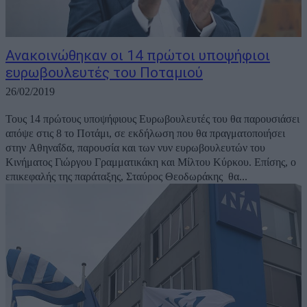
Ανακοινώθηκαν οι 14 πρώτοι υποψήφιοι
ευρωβουλευτές του Ποταμιού
26/02/2019
Τους 14 πρώτους υποψήφιους Ευρωβουλευτές του θα παρουσιάσει
απόψε στις 8 το Ποτάμι, σε εκδήλωση που θα πραγματοποιήσει
στην Αθηναΐδα, παρουσία και των νυν ευρωβουλευτών του
Κινήματος Γιώργου Γραμματικάκη και Μίλτου Κύρκου. Επίσης, ο
επικεφαλής της παράταξης, Σταύρος Θεοδωράκης θα...