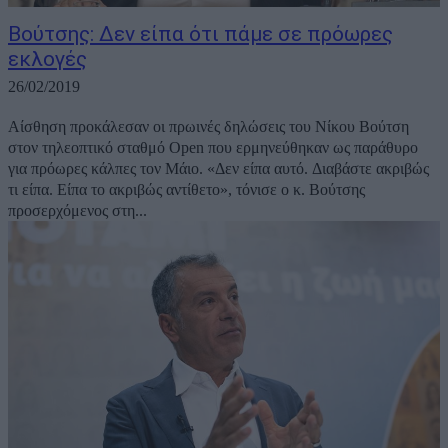
Βούτσης: Δεν είπα ότι πάμε σε πρόωρες
εκλογές
26/02/2019
Αίσθηση προκάλεσαν οι πρωινές δηλώσεις του Νίκου Βούτση
στον τηλεοπτικό σταθμό Open που ερμηνεύθηκαν ως παράθυρο
για πρόωρες κάλπες τον Μάιο. «Δεν είπα αυτό. Διαβάστε ακριβώς
τι είπα. Είπα το ακριβώς αντίθετο», τόνισε ο κ. Βούτσης
προσερχόμενος στη...