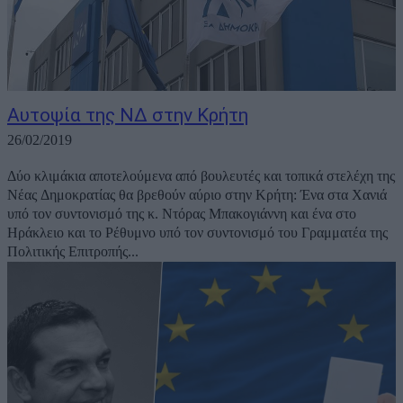
Αυτοψία της ΝΔ στην Κρήτη
26/02/2019
Δύο κλιμάκια αποτελούμενα από βουλευτές και τοπικά στελέχη της
Νέας Δημοκρατίας θα βρεθούν αύριο στην Κρήτη: Ένα στα Χανιά
υπό τον συντονισμό της κ. Ντόρας Μπακογιάννη και ένα στο
Ηράκλειο και το Ρέθυμνο υπό τον συντονισμό του Γραμματέα της
Πολιτικής Επιτροπής...