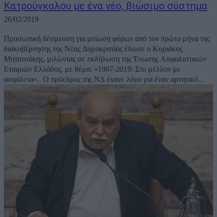
Κατρούγκαλου με ένα νέο, βιώσιμο σύστημα
26/02/2019
Προσωπική δέσμευση για μείωση φόρων από τον πρώτο μήνα της
διακυβέρνησης της Νέας Δημοκρατίας έδωσε ο Κυριάκος
Μητσοτάκης, μιλώντας σε εκδήλωση της Ένωσης Ασφαλιστικών
Εταιριών Ελλάδος, με θέμα: «1907-2019: Στο μέλλον με
ασφάλεια». Ο πρόεδρος της ΝΔ έκανε λόγο για έναν αρνητικό...