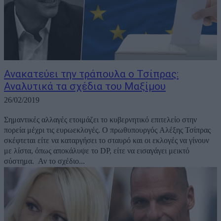
Ανακατεύει την τράπουλα ο Τσίπρας:
Αναλυτικά τα σχέδια του Μαξίμου
26/02/2019
Σημαντικές αλλαγές ετοιμάζει το κυβερνητικό επιτελείο στην
πορεία μέχρι τις ευρωεκλογές. Ο πρωθυπουργός Αλέξης Τσίπρας
σκέφτεται είτε να καταργήσει το σταυρό και οι εκλογές να γίνουν
με λίστα, όπως αποκάλυψε το DP, είτε να εισαγάγει μεικτό
σύστημα. Αν το σχέδιο...