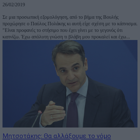
26/02/2019
Σε μια προσωπική εξομολόγηση, από το βήμα της Βουλής
προχώρησε ο Παύλος Πολάκης κι αυτή είχε σχέση με το κάπνισμα.
"Είναι προφανές το στήσιμο που έχει γίνει με το γεγονός ότι
καπνίζω. Έχω απόλυτη γνώση τι βλάβη μου προκαλεί και έχω...
Μητσοτάκης: Θα αλλάξουμε το νόμο