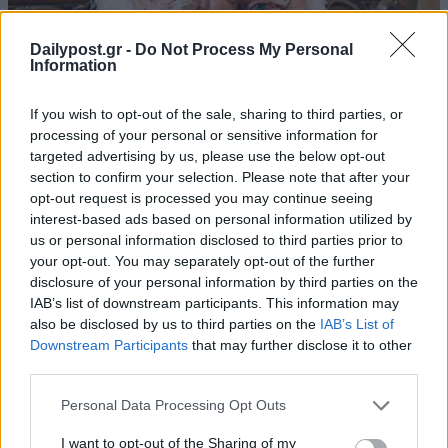
Dailypost.gr -
Do Not Process My Personal
Information
If you wish to opt-out of the sale, sharing to third parties, or
processing of your personal or sensitive information for
targeted advertising by us, please use the below opt-out
section to confirm your selection. Please note that after your
opt-out request is processed you may continue seeing
interest-based ads based on personal information utilized by
us or personal information disclosed to third parties prior to
your opt-out. You may separately opt-out of the further
disclosure of your personal information by third parties on the
IAB’s list of downstream participants. This information may
also be disclosed by us to third parties on the
IAB’s List of
Downstream Participants
that may further disclose it to other
third parties.
Personal Data Processing Opt Outs
I want to opt-out of the Sharing of my