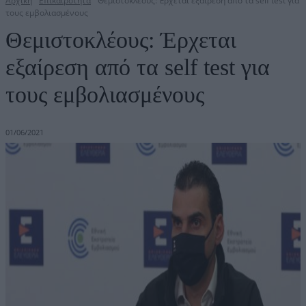
Αρχική
Επικαιρότητα
Θεμιστοκλέους: Έρχεται εξαίρεση από τα self test για
τους εμβολιασμένους
Θεμιστοκλέους: Έρχεται
εξαίρεση από τα self test για
τους εμβολιασμένους
01/06/2021