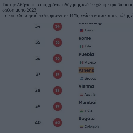
Για την Αθήνα, ο μέσος χρόνος οδήγησης ανά 10 χιλιόμετρα διαμο
σχέση με το 2023.
Το επίπεδο συμφόρησης φτάνει το
34%
, ενώ οι κάτοικοι της πόλης