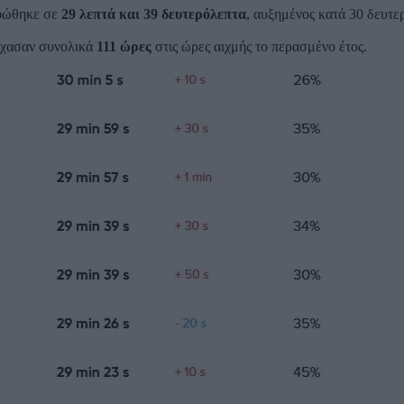
ρφώθηκε σε
29 λεπτά και 39 δευτερόλεπτα
, αυξημένος κατά 30 δευτε
 έχασαν συνολικά
111 ώρες
στις ώρες αιχμής το περασμένο έτος.