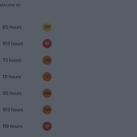
ρόλεπτα σε