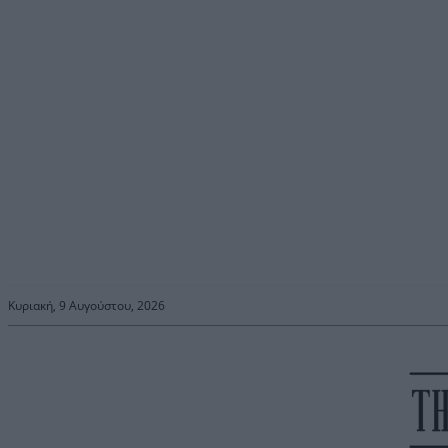
Κυριακή, 9 Αυγούστου, 2026