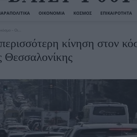
ΠΑΡΑΠΟΛΙΤΙΚΆ
ΟΙΚΟΝΟΜΊΑ
ΚΌΣΜΟΣ
ΕΠΙΚΑΙΡΌΤΗΤΑ
κόσμο – Οι...
ν περισσότερη κίνηση στον κό
ης Θεσσαλονίκης