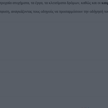
 τροχαία ατυχήματα, τα έργα, τα κλεισίματα δρόμων, καθώς και οι
και
πρόσφυση, αναγκάζοντας τους οδηγούς να προσαρμόσουν την οδήγησή τ