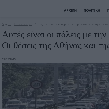
ΑΡΧΙΚΉ
ΠΟΛΙΤΙΚΉ
Αρχική
Επικαιρότητα
Αυτές είναι οι πόλεις με την περισσότερη κίνηση στον 
Αυτές είναι οι πόλεις με τη
Οι θέσεις της Αθήνας και τ
03/12/2025