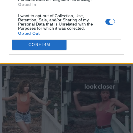
Opted In
I want to opt-out of Collection, Use,
Retention, Sale, and/or Sharing of my
Personal Data that Is Unrelated with the
Purposes for which it was collected.
Opted Out
CONFIRM