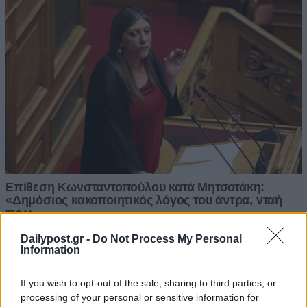
Dailypost.gr -
Do Not Process My Personal
Information
If you wish to opt-out of the sale, sharing to third parties, or
processing of your personal or sensitive information for