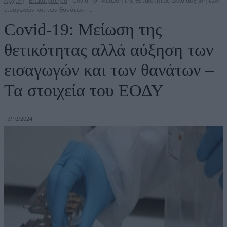
Αρχική
Επικαιρότητα
Covid-19: Μείωση της θετικότητας αλλά αύξηση των
εισαγωγών και των θανάτων -...
Covid-19: Μείωση της
θετικότητας αλλά αύξηση των
εισαγωγών και των θανάτων –
Τα στοιχεία του ΕΟΔΥ
17/10/2024