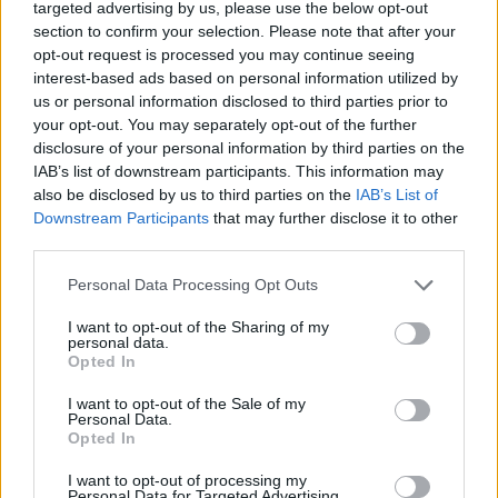
targeted advertising by us, please use the below opt-out
section to confirm your selection. Please note that after your
opt-out request is processed you may continue seeing
interest-based ads based on personal information utilized by
us or personal information disclosed to third parties prior to
your opt-out. You may separately opt-out of the further
disclosure of your personal information by third parties on the
IAB’s list of downstream participants. This information may
also be disclosed by us to third parties on the
IAB’s List of
Downstream Participants
that may further disclose it to other
third parties.
Personal Data Processing Opt Outs
I want to opt-out of the Sharing of my
personal data.
Opted In
I want to opt-out of the Sale of my
Personal Data.
Opted In
I want to opt-out of processing my
Personal Data for Targeted Advertising.