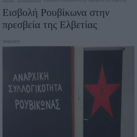
Αρχική
Επικαιρότητα
Εισβολή Ρουβίκωνα στην πρεσβεία της Ελβετίας
Εισβολή Ρουβίκωνα στην
πρεσβεία της Ελβετίας
18/02/2019