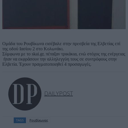
Ομάδα του Ρουβίκωνα εισέβαλε στην πρεσβεία της Ελβετίας επί
της οδού Ιασίου 2 στο Κολωνάκι.
Σύμφωνα με το skai.gr, πέταξαν τρικάκια, ενώ στόχος της ενέργειας
ήταν να εκφράσουν την αλληλεγγύη τους σε συντρόφους στην
Ελβετία. Έχουν πραγματοποιηθεί 4 προσαγωγές.
DAILYPOST
TAGS
Ρουβίκωνας