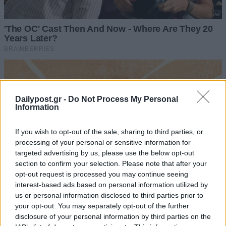
Dailypost.gr -
Do Not Process My Personal
Information
If you wish to opt-out of the sale, sharing to third parties, or
processing of your personal or sensitive information for
targeted advertising by us, please use the below opt-out
section to confirm your selection. Please note that after your
opt-out request is processed you may continue seeing
interest-based ads based on personal information utilized by
us or personal information disclosed to third parties prior to
your opt-out. You may separately opt-out of the further
disclosure of your personal information by third parties on the