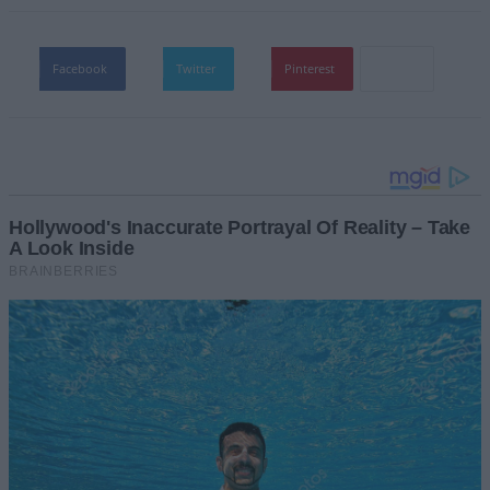
Facebook
Twitter
Pinterest