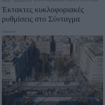
Αρχική
Επικαιρότητα
Έκτακτες κυκλοφοριακές ρυθμίσεις στο Σύνταγμα
Έκτακτες κυκλοφοριακές
ρυθμίσεις στο Σύνταγμα
10/03/2019