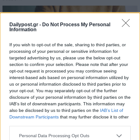
Dailypost.gr -
Do Not Process My Personal
Information
If you wish to opt-out of the sale, sharing to third parties, or
processing of your personal or sensitive information for
targeted advertising by us, please use the below opt-out
section to confirm your selection. Please note that after your
opt-out request is processed you may continue seeing
interest-based ads based on personal information utilized by
us or personal information disclosed to third parties prior to
your opt-out. You may separately opt-out of the further
disclosure of your personal information by third parties on the
IAB’s list of downstream participants. This information may
also be disclosed by us to third parties on the
IAB’s List of
Downstream Participants
that may further disclose it to other
third parties.
Personal Data Processing Opt Outs