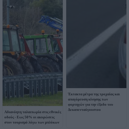
Έκτακτα μέτρα της τροχαίας και
απαγόρευση κίνησης των
φορτηγών για την έξοδο του
Δεκαπενταύγουστου
Αδιανόητη ταλαιπωρία στις εθνικές
οδούς - Eως 50% οι ακυρώσεις
στον τουρισμό λόγω των μπλόκων