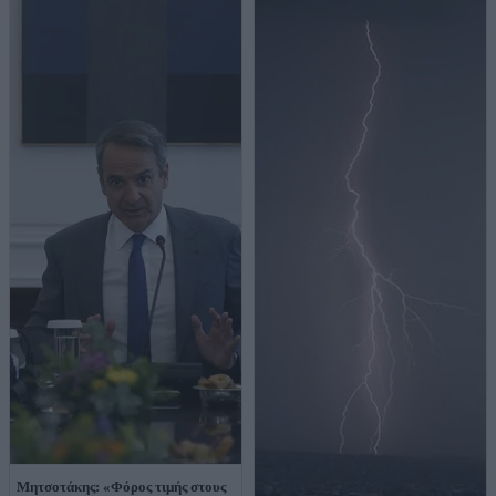
Μητσοτάκης: «Φόρος τιμής στους