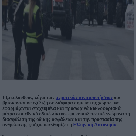
Εξακολουθούν, λόγω των
αγροτικών κινητοποιήσεων
που
βρίσκονται σε εξέλιξη σε διάφορα σημεία της χώρας, να
εφαρμόζονται στοχευμένα και προσωρινά κυκλοφοριακά
μέτρα στο εθνικό οδικό δίκτυο, «με αποκλειστικό γνώμονα τη
διασφάλιση της οδικής ασφάλειας και την προστασία της
ανθρώπινης ζωής», υπενθυμίζει η
Ελληνική Αστυνομία
.