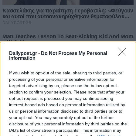
Dailypost.gr -
Do Not Process My Personal
Information
If you wish to opt-out of the sale, sharing to third parties, or
processing of your personal or sensitive information for
targeted advertising by us, please use the below opt-out
section to confirm your selection. Please note that after your
opt-out request is processed you may continue seeing
interest-based ads based on personal information utilized by
us or personal information disclosed to third parties prior to
your opt-out. You may separately opt-out of the further
disclosure of your personal information by third parties on the
IAB’s list of downstream participants. This information may