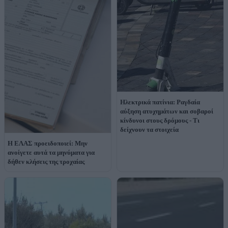
Ηλεκτρικά πατίνια: Ραγδαία
αύξηση ατυχημάτων και σοβαροί
κίνδυνοι στους δρόμους - Τι
δείχνουν τα στοιχεία
Η ΕΛΑΣ προειδοποιεί: Μην
ανοίγετε αυτά τα μηνύματα για
δήθεν κλήσεις της τροχαίας