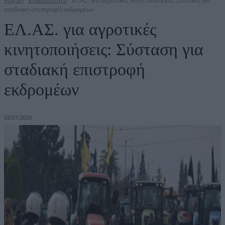
Αρχική
Επικαιρότητα
ΕΛ.ΑΣ. για αγροτικές κινητοποιήσεις: Σύσταση για
σταδιακή επιστροφή εκδρομέων
ΕΛ.ΑΣ. για αγροτικές
κινητοποιήσεις: Σύσταση για
σταδιακή επιστροφή
εκδρομέων
02/01/2026