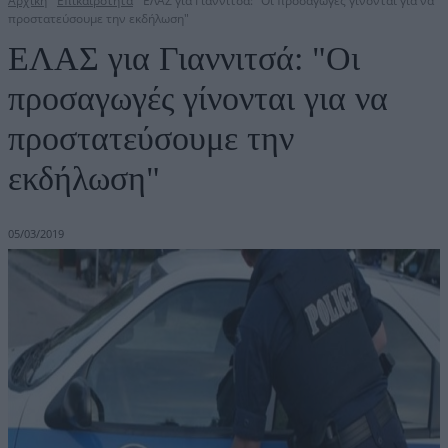
Αρχική
Επικαιρότητα
ΕΛΑΣ για Γιαννιτσά: "Οι προσαγωγές γίνονται για να
προστατεύσουμε την εκδήλωση"
ΕΛΑΣ για Γιαννιτσά: "Οι
προσαγωγές γίνονται για να
προστατεύσουμε την
εκδήλωση"
05/03/2019