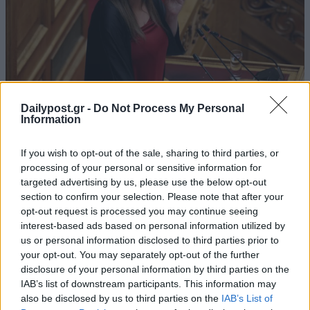
Dailypost.gr -
Do Not Process My Personal
Information
If you wish to opt-out of the sale, sharing to third parties, or
processing of your personal or sensitive information for
targeted advertising by us, please use the below opt-out
section to confirm your selection. Please note that after your
opt-out request is processed you may continue seeing
interest-based ads based on personal information utilized by
us or personal information disclosed to third parties prior to
your opt-out. You may separately opt-out of the further
disclosure of your personal information by third parties on the
IAB’s list of downstream participants. This information may
also be disclosed by us to third parties on the
IAB’s List of