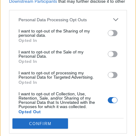
Downstream Participants
that may further disclose it to other
third parties.
Personal Data Processing Opt Outs
I want to opt-out of the Sharing of my
personal data.
Opted In
I want to opt-out of the Sale of my
Personal Data.
Opted In
I want to opt-out of processing my
Personal Data for Targeted Advertising.
Opted In
I want to opt-out of Collection, Use,
Retention, Sale, and/or Sharing of my
Personal Data that Is Unrelated with the
Purposes for which it was collected.
Opted Out
CONFIRM