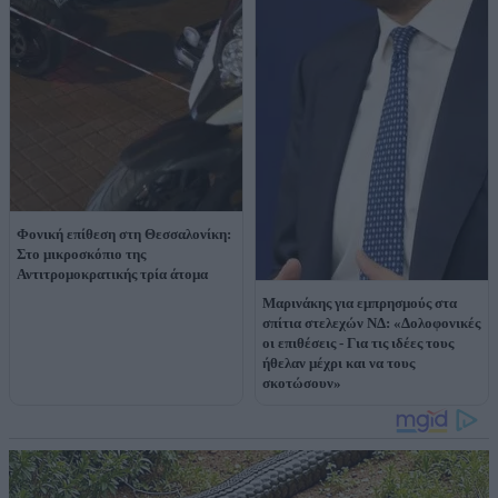
Φονική επίθεση στη Θεσσαλονίκη:
Στο μικροσκόπιο της
Αντιτρομοκρατικής τρία άτομα
Μαρινάκης για εμπρησμούς στα
σπίτια στελεχών ΝΔ: «Δολοφονικές
οι επιθέσεις - Για τις ιδέες τους
ήθελαν μέχρι και να τους
σκοτώσουν»