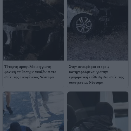
Τέταρτη προφυλάκιση για τη
Στην ανακρίτρια οι τρεις
φονική επίθεση με γκαζάκια στο
κατηγορούμενοι για την
σπίτι της οικογένειας Νέστορα
εμπρηστική επίθεση στο σπίτι της
οικογένειας Νέστορα