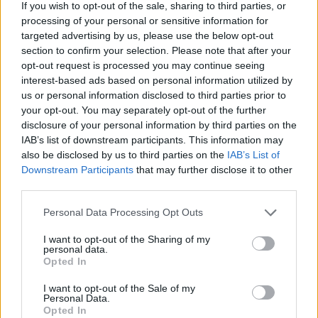
If you wish to opt-out of the sale, sharing to third parties, or
processing of your personal or sensitive information for
targeted advertising by us, please use the below opt-out
section to confirm your selection. Please note that after your
opt-out request is processed you may continue seeing
interest-based ads based on personal information utilized by
us or personal information disclosed to third parties prior to
your opt-out. You may separately opt-out of the further
disclosure of your personal information by third parties on the
IAB’s list of downstream participants. This information may
also be disclosed by us to third parties on the
IAB’s List of
Downstream Participants
that may further disclose it to other
third parties.
Personal Data Processing Opt Outs
I want to opt-out of the Sharing of my
personal data.
Opted In
I want to opt-out of the Sale of my
Personal Data.
Opted In