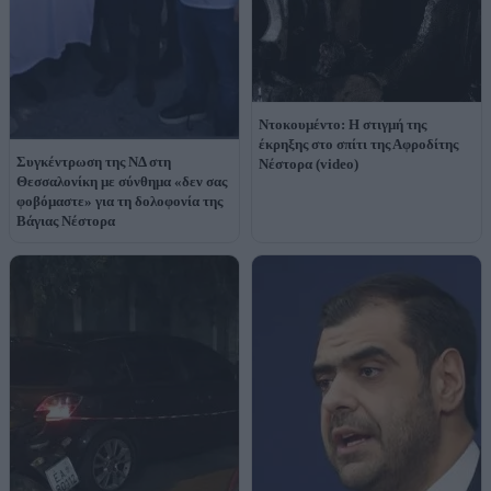
Ντοκουμέντο: Η στιγμή της
έκρηξης στο σπίτι της Αφροδίτης
Συγκέντρωση της ΝΔ στη
Νέστορα (video)
Θεσσαλονίκη με σύνθημα «δεν σας
φοβόμαστε» για τη δολοφονία της
Βάγιας Νέστορα