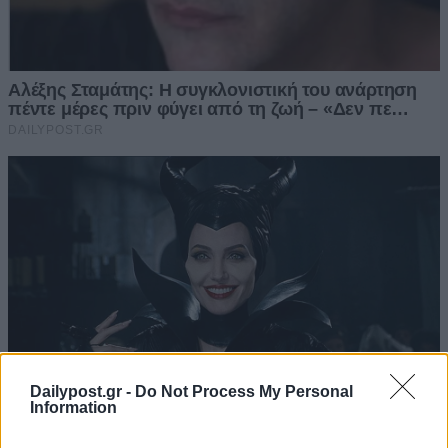
Dailypost.gr -
Do Not Process My Personal
Information