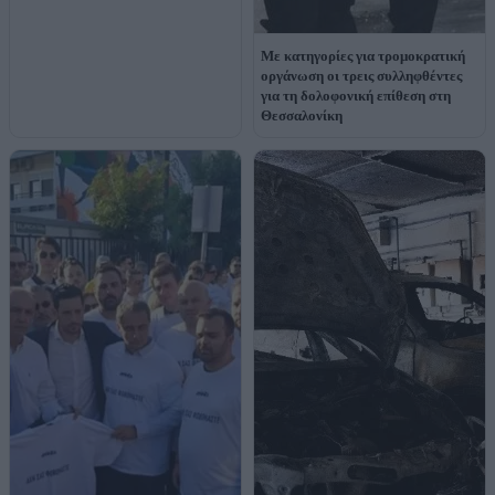
Με κατηγορίες για τρομοκρατική
οργάνωση οι τρεις συλληφθέντες
για τη δολοφονική επίθεση στη
Θεσσαλονίκη