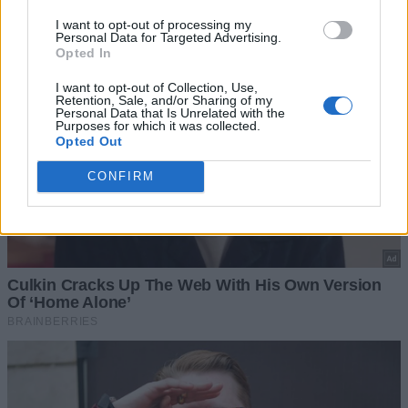
I want to opt-out of processing my
Personal Data for Targeted Advertising.
Opted In
I want to opt-out of Collection, Use,
Retention, Sale, and/or Sharing of my
Personal Data that Is Unrelated with the
Purposes for which it was collected.
Opted Out
CONFIRM