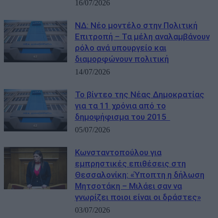
16/07/2026
ΝΔ: Νέο μοντέλο στην Πολιτική
Επιτροπή – Τα μέλη αναλαμβάνουν
ρόλο ανά υπουργείο και
διαμορφώνουν πολιτική
14/07/2026
Το βίντεο της Νέας Δημοκρατίας
για τα 11 χρόνια από το
δημοψήφισμα του 2015
05/07/2026
Κωνσταντοπούλου για
εμπρηστικές επιθέσεις στη
Θεσσαλονίκη: «Ύποπτη η δήλωση
Μητσοτάκη – Μιλάει σαν να
γνωρίζει ποιοι είναι οι δράστες»
03/07/2026