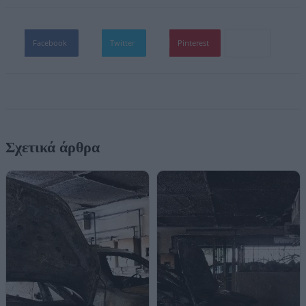
Facebook
Twitter
Pinterest
Σχετικά άρθρα