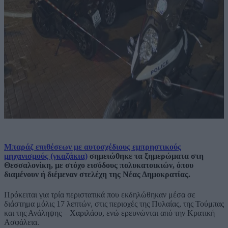
Μπαράζ επιθέσεων με αυτοσχέδιους εμπρηστικούς
μηχανισμούς (γκαζάκια)
σημειώθηκε τα ξημερώματα στη
Θεσσαλονίκη, με στόχο εισόδους πολυκατοικιών, όπου
διαμένουν ή διέμεναν στελέχη της Νέας Δημοκρατίας.
Πρόκειται για τρία περιστατικά που εκδηλώθηκαν μέσα σε
διάστημα μόλις 17 λεπτών, στις περιοχές της Πυλαίας, της Τούμπας
και της Ανάληψης – Χαριλάου, ενώ ερευνώνται από την Κρατική
Ασφάλεια.