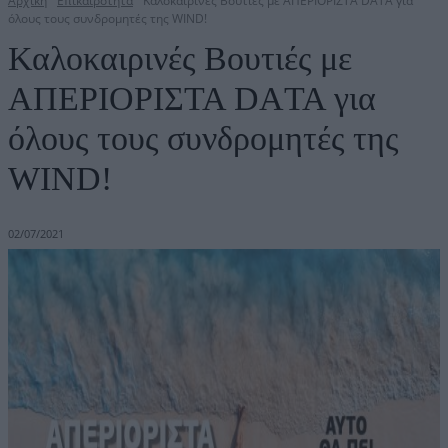
Αρχική
Επικαιρότητα
Καλοκαιρινές Βουτιές με ΑΠΕΡΙΟΡΙΣΤΑ DAΤΑ για
όλους τους συνδρομητές της WIND!
Καλοκαιρινές Βουτιές με
ΑΠΕΡΙΟΡΙΣΤΑ DAΤΑ για
όλους τους συνδρομητές της
WIND!
02/07/2021