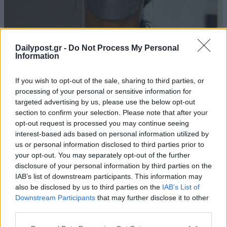
Dailypost.gr -
Do Not Process My Personal
Information
If you wish to opt-out of the sale, sharing to third parties, or
processing of your personal or sensitive information for
targeted advertising by us, please use the below opt-out
section to confirm your selection. Please note that after your
opt-out request is processed you may continue seeing
interest-based ads based on personal information utilized by
us or personal information disclosed to third parties prior to
your opt-out. You may separately opt-out of the further
disclosure of your personal information by third parties on the
IAB’s list of downstream participants. This information may
also be disclosed by us to third parties on the
IAB’s List of
Downstream Participants
that may further disclose it to other
third parties.