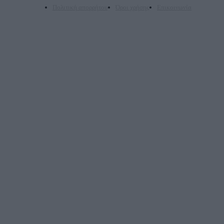
Πολιτική απορρήτου
Όροι χρήσης
Επικοινωνία