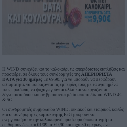
Η WIND συνεχίζει και το καλοκαίρι τις απεριόριστες εκπλήξεις και
προσφέρει σε όλους τους συνδρομητές της
ΑΠΕΡΙΟΡΙΣΤΑ
DATA για 30 ημέρες
με €9,90, για να μπορούν να σερφάρουν
ασταμάτητα, να μοιράζονται τις εμπειρίες τους με τα αγαπημένα
τους πρόσωπα, να ψυχαγωγούνται αλλά και να εργάζονται
ξέγνοιαστα όπου και αν βρίσκονται μέσα από το δίκτυο WIND 4G
& 5G.
Οι συνδρομητές συμβολαίου WIND, οικιακοί και εταιρικοί, καθώς
και οι συνδρομητές καρτοκινητής F2G μπορούν να
ενεργοποιήσουν την καλοκαιρινή προσφορά όποια στιγμή το
επιθυμούν έως και 01/09 με €9,90 και ισχύ 30 ημέρων, ενώ