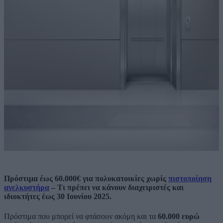
Πρόστιμα έως 60.000€ για πολυκατοικίες χωρίς
πιστοποίηση
ανελκυστήρα
– Τι πρέπει να κάνουν διαχειριστές και
ιδιοκτήτες έως 30 Ιουνίου 2025.
Πρόστιμα που μπορεί να φτάσουν ακόμη και τα
60.000 ευρώ