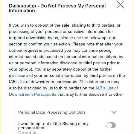
Dailypost.gr -
Do Not Process My Personal
Information
If you wish to opt-out of the sale, sharing to third parties, or
processing of your personal or sensitive information for
targeted advertising by us, please use the below opt-out
section to confirm your selection. Please note that after your
opt-out request is processed you may continue seeing
interest-based ads based on personal information utilized by
us or personal information disclosed to third parties prior to
your opt-out. You may separately opt-out of the further
disclosure of your personal information by third parties on the
IAB’s list of downstream participants. This information may
also be disclosed by us to third parties on the
IAB’s List of
Downstream Participants
that may further disclose it to other
third parties.
Personal Data Processing Opt Outs
I want to opt-out of the Sharing of my
personal data.
Opted In