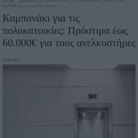
Αρχική
Επικαιρότητα
Καμπανάκι για τις πολυκατοικίες: Πρόστιμα έως
60.000€ για τους ανελκυστήρες
Καμπανάκι για τις
πολυκατοικίες: Πρόστιμα έως
60.000€ για τους ανελκυστήρες
07/05/2025