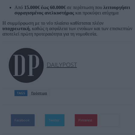
Από
15.000€ έως 60.000€
σε περίπτωση που
λειτουργήσει
σφραγισμένος ανελκυστήρας
και προκύψει ατύχημα
Η συμμόρφωση με το νέο πλαίσιο καθίσταται πλέον
υποχρεωτική
, καθώς η ασφάλεια των ενοίκων και των επισκεπτών
αποτελεί πρώτη προτεραιότητα για τη νομοθεσία.
DAILYPOST
TAGS
Πρόστιμα
Facebook
Twitter
Pinterest