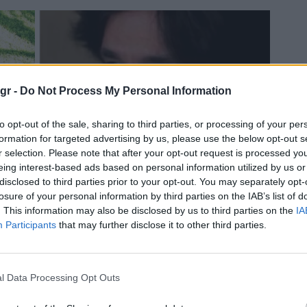
gr -
Do Not Process My Personal Information
to opt-out of the sale, sharing to third parties, or processing of your per
formation for targeted advertising by us, please use the below opt-out s
r selection. Please note that after your opt-out request is processed y
eing interest-based ads based on personal information utilized by us or
disclosed to third parties prior to your opt-out. You may separately opt-
losure of your personal information by third parties on the IAB’s list of
. This information may also be disclosed by us to third parties on the
IA
Participants
that may further disclose it to other third parties.
l Data Processing Opt Outs