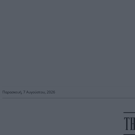
Παρασκευή, 7 Αυγούστου, 2026