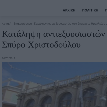
ΑΡΧΙΚΉ
ΠΟΛΙΤΙΚΉ
Αρχική
Επικαιρότητα
Κατάληψη αντιεξουσιαστών στο δημαρχίο Ηρακλείου γ
Κατάληψη αντιεξουσιαστών 
Σπύρο Χριστοδούλου
26/02/2019