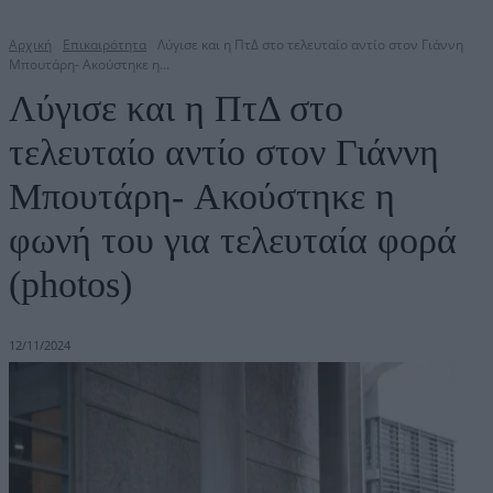
Αρχική
Επικαιρότητα
Λύγισε και η ΠτΔ στο τελευταίο αντίο στον Γιάννη
Μπουτάρη- Aκούστηκε η...
Λύγισε και η ΠτΔ στο
τελευταίο αντίο στον Γιάννη
Μπουτάρη- Aκούστηκε η
φωνή του για τελευταία φορά
(photos)
12/11/2024