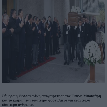
Σήμερα η Θεσσαλονίκη αποχαιρέτησε τον Γιάννη Μπουτάρη
και το κλίμα ήταν ιδιαίτερα φορτισμένο για έναν πολύ
ιδιαίτερο άνθρωπο.