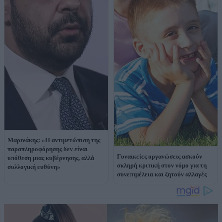
Μαρινάκης: «Η αντιμετώπιση της
παραπληροφόρησης δεν είναι
Γυναικείες οργανώσεις ασκούν
υπόθεση μιας κυβέρνησης, αλλά
σκληρή κριτική στον νόμο για τη
συλλογική ευθύνη»
συνεπιμέλεια και ζητούν αλλαγές