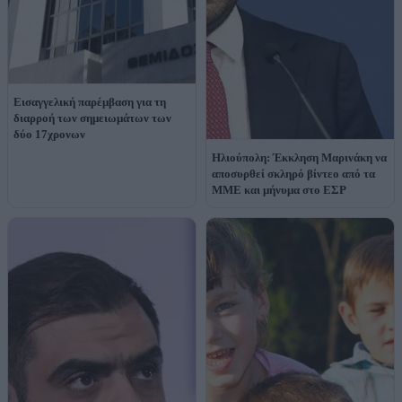
Εισαγγελική παρέμβαση για τη
διαρροή των σημειωμάτων των
δύο 17χρονων
Ηλιούπολη: Έκκληση Μαρινάκη να
αποσυρθεί σκληρό βίντεο από τα
ΜΜΕ και μήνυμα στο ΕΣΡ