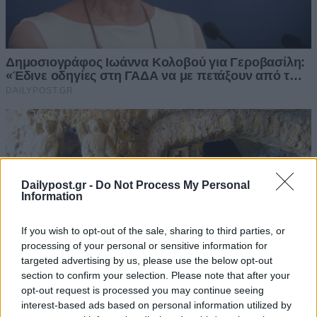
Dailypost.gr -
Do Not Process My Personal
Information
If you wish to opt-out of the sale, sharing to third parties, or
processing of your personal or sensitive information for
targeted advertising by us, please use the below opt-out
section to confirm your selection. Please note that after your
opt-out request is processed you may continue seeing
interest-based ads based on personal information utilized by