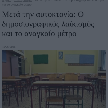
Αρχική
Επικαιρότητα
Μετά την αυτοκτονία: Ο δημοσιογραφικός λαϊκισμός
και το αναγκαίο μέτρο
Μετά την αυτοκτονία: Ο
δημοσιογραφικός λαϊκισμός
και το αναγκαίο μέτρο
15/05/2026