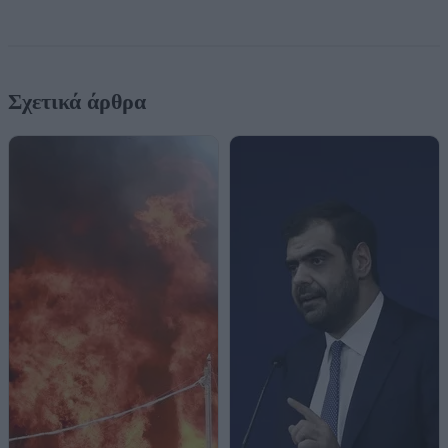
Σχετικά άρθρα