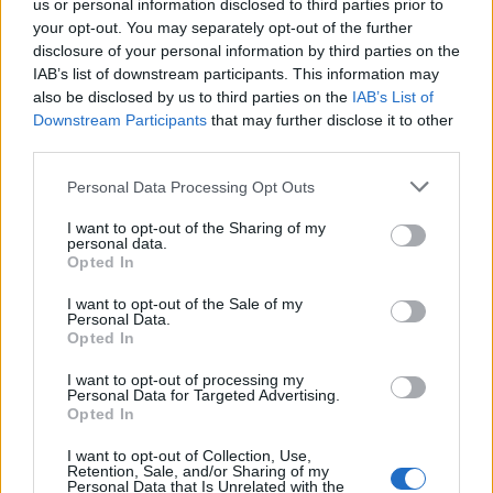
us or personal information disclosed to third parties prior to
your opt-out. You may separately opt-out of the further
disclosure of your personal information by third parties on the
IAB’s list of downstream participants. This information may
also be disclosed by us to third parties on the
IAB’s List of
Downstream Participants
that may further disclose it to other
third parties.
Personal Data Processing Opt Outs
I want to opt-out of the Sharing of my
personal data.
Opted In
I want to opt-out of the Sale of my
Personal Data.
Opted In
I want to opt-out of processing my
Personal Data for Targeted Advertising.
Opted In
I want to opt-out of Collection, Use,
Retention, Sale, and/or Sharing of my
Personal Data that Is Unrelated with the