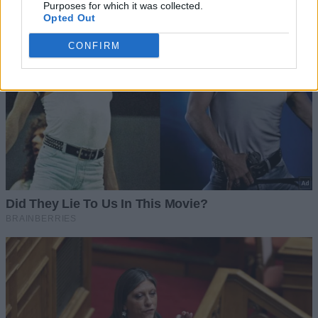
Purposes for which it was collected.
Opted Out
CONFIRM