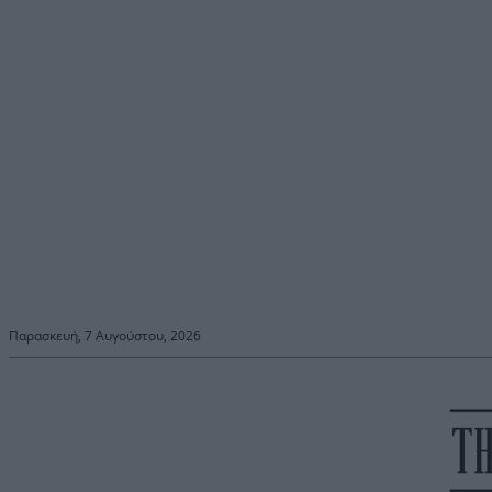
Παρασκευή, 7 Αυγούστου, 2026