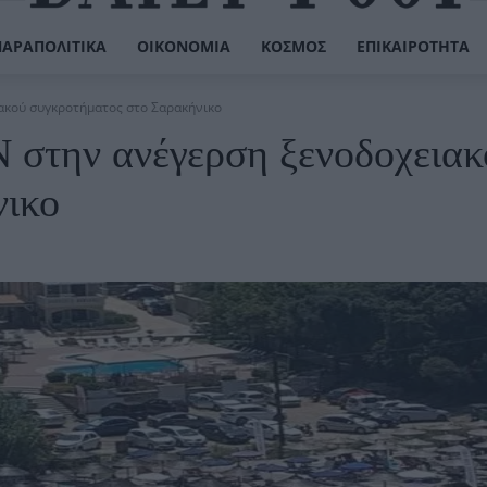
ΠΑΡΑΠΟΛΙΤΙΚΆ
ΟΙΚΟΝΟΜΊΑ
ΚΌΣΜΟΣ
ΕΠΙΚΑΙΡΌΤΗΤΑ
ακού συγκροτήματος στο Σαρακήνικο
 στην ανέγερση ξενοδοχειακ
νικο