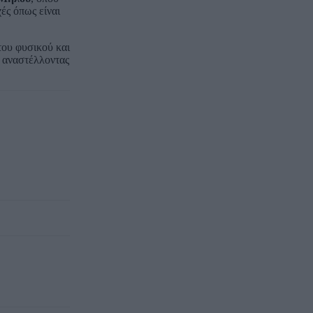
ές όπως είναι
του φυσικού και
ή αναστέλλοντας