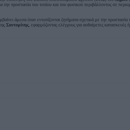
α την προστασία του τοπίου και του φυσικού περιβάλλοντος σε περιοχ
βαίνει άμεσα όταν εντοπίζονται ζητήματα σχετικά με την προστασία 
της
Σαντορίνης
, εφαρμόζοντας ελέγχους για αυθαίρετες κατασκευές 