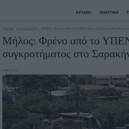
ΑΡΧΙΚΉ
ΠΟΛΙΤΙΚΉ
Αρχική
Επικαιρότητα
Μήλος: Φρένο από το ΥΠΕΝ στην ανέγερση ξενοδοχει
Μήλος: Φρένο από το ΥΠΕΝ
συγκροτήματος στο Σαρακή
04/02/2025