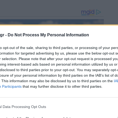
gr -
Do Not Process My Personal Information
to opt-out of the sale, sharing to third parties, or processing of your per
formation for targeted advertising by us, please use the below opt-out s
r selection. Please note that after your opt-out request is processed y
eing interest-based ads based on personal information utilized by us or
disclosed to third parties prior to your opt-out. You may separately opt-
losure of your personal information by third parties on the IAB’s list of
. This information may also be disclosed by us to third parties on the
IA
Participants
that may further disclose it to other third parties.
l Data Processing Opt Outs