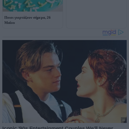
Ποιοι γιορτάζουν σήμερα, 26
Μαΐου