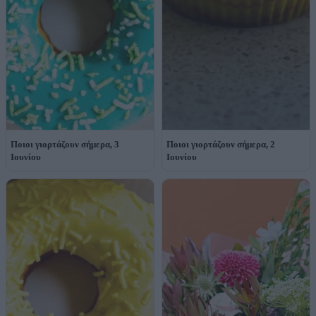
Ποιοι γιορτάζουν σήμερα, 3
Ποιοι γιορτάζουν σήμερα, 2
Ιουνίου
Ιουνίου