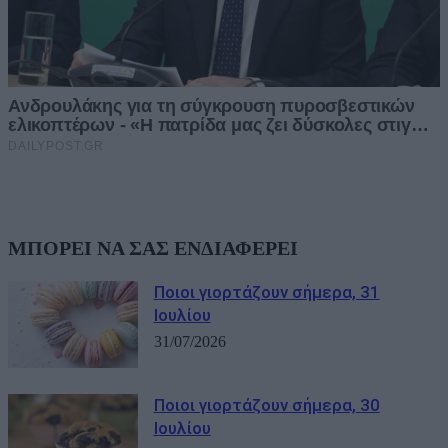
ΜΠΟΡΕΙ ΝΑ ΣΑΣ ΕΝΔΙΑΦΕΡΕΙ
Ποιοι γιορτάζουν σήμερα, 31
Ιουλίου
31/07/2026
Ποιοι γιορτάζουν σήμερα, 30
Ιουλίου