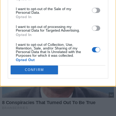
I want to opt-out of the Sale of my
Personal Data.
Opted In
I want to opt-out of processing my
Personal Data for Targeted Advertising.
Opted In
I want to opt-out of Collection, Use,
Retention, Sale, and/or Sharing of my
Personal Data that Is Unrelated with the
Purposes for which it was collected.
Opted Out
CONFIRM