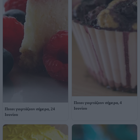
Ποιοι γιορτάζουν σήμερα, 4
Ιουνίου
Ποιοι γιορτάζουν σήμερα, 24
Ιουνίου