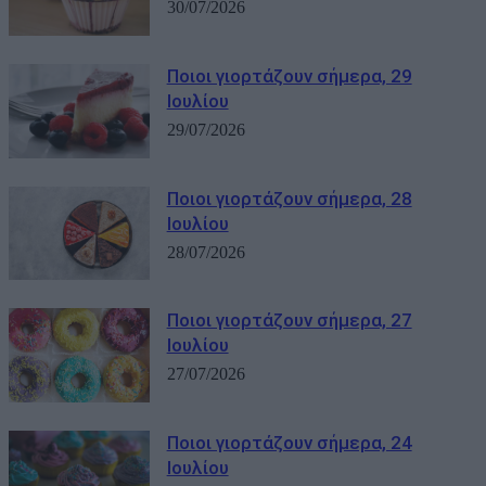
30/07/2026
Ποιοι γιορτάζουν σήμερα, 29
Ιουλίου
29/07/2026
Ποιοι γιορτάζουν σήμερα, 28
Ιουλίου
28/07/2026
Ποιοι γιορτάζουν σήμερα, 27
Ιουλίου
27/07/2026
Ποιοι γιορτάζουν σήμερα, 24
Ιουλίου