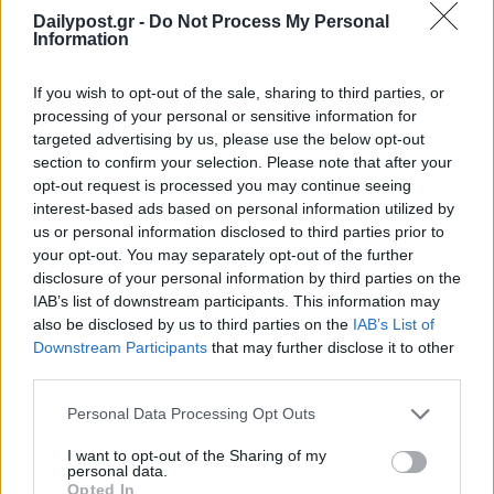
Dailypost.gr -
Do Not Process My Personal
Information
If you wish to opt-out of the sale, sharing to third parties, or
processing of your personal or sensitive information for
targeted advertising by us, please use the below opt-out
section to confirm your selection. Please note that after your
opt-out request is processed you may continue seeing
interest-based ads based on personal information utilized by
us or personal information disclosed to third parties prior to
your opt-out. You may separately opt-out of the further
disclosure of your personal information by third parties on the
IAB’s list of downstream participants. This information may
also be disclosed by us to third parties on the
IAB’s List of
Downstream Participants
that may further disclose it to other
third parties.
Personal Data Processing Opt Outs
I want to opt-out of the Sharing of my
personal data.
Opted In