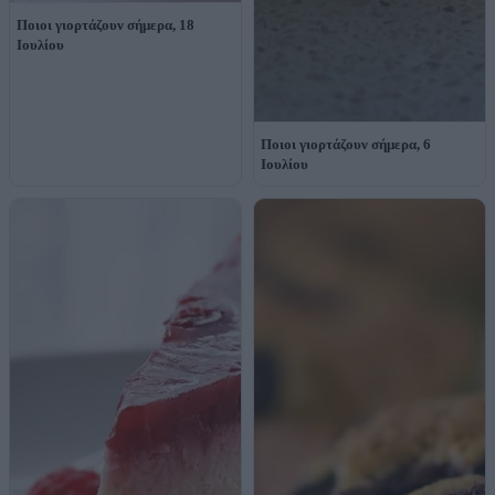
Ποιοι γιορτάζουν σήμερα, 18
Ιουλίου
Ποιοι γιορτάζουν σήμερα, 6
Ιουλίου