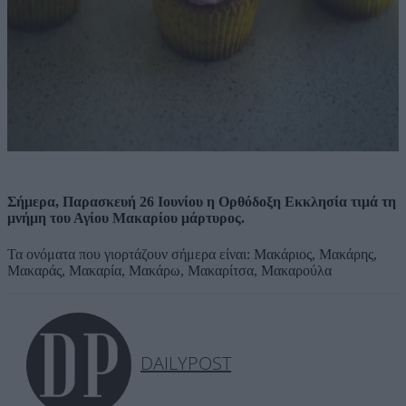
Σήμερα, Παρασκευή 26 Ιουνίου η Ορθόδοξη Εκκλησία τιμά τη
μνήμη του Αγίου Μακαρίου μάρτυρος.
Τα ονόματα που γιορτάζουν σήμερα είναι: Μακάριος, Μακάρης,
Μακαράς, Μακαρία, Μακάρω, Μακαρίτσα, Μακαρούλα
DAILYPOST