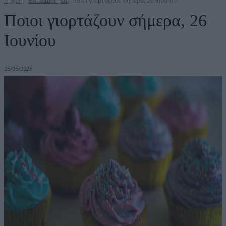
Αρχική
Επικαιρότητα
Ποιοι γιορτάζουν σήμερα, 26 Ιουνίου
Ποιοι γιορτάζουν σήμερα, 26
Ιουνίου
26/06/2026