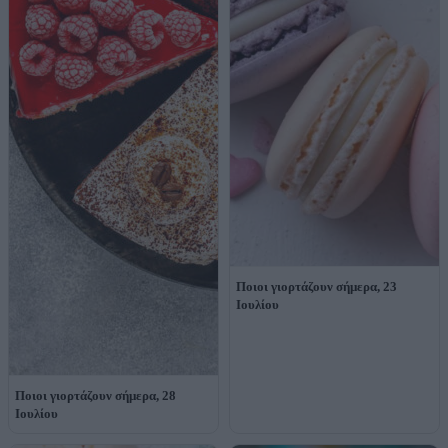
Ποιοι γιορτάζουν σήμερα, 23
Ιουλίου
Ποιοι γιορτάζουν σήμερα, 28
Ιουλίου