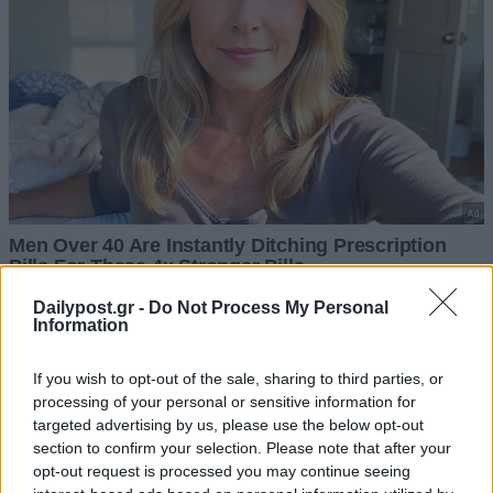
Dailypost.gr -
Do Not Process My Personal
Information
If you wish to opt-out of the sale, sharing to third parties, or
processing of your personal or sensitive information for
targeted advertising by us, please use the below opt-out
section to confirm your selection. Please note that after your
opt-out request is processed you may continue seeing