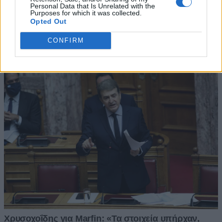
Personal Data that Is Unrelated with the
Purposes for which it was collected.
Opted Out
CONFIRM