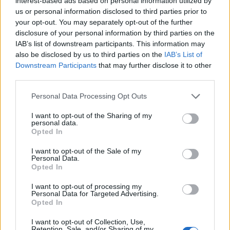
interest-based ads based on personal information utilized by
us or personal information disclosed to third parties prior to
your opt-out. You may separately opt-out of the further
disclosure of your personal information by third parties on the
IAB’s list of downstream participants. This information may
also be disclosed by us to third parties on the
IAB’s List of
Downstream Participants
that may further disclose it to other
third parties.
Personal Data Processing Opt Outs
I want to opt-out of the Sharing of my
personal data.
Opted In
I want to opt-out of the Sale of my
Personal Data.
Opted In
I want to opt-out of processing my
Personal Data for Targeted Advertising.
Opted In
I want to opt-out of Collection, Use,
Retention, Sale, and/or Sharing of my