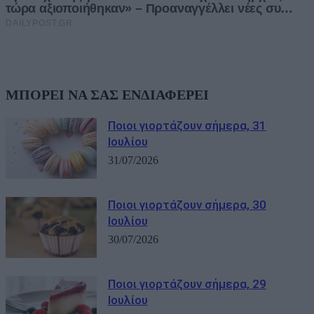
ΜΠΟΡΕΙ ΝΑ ΣΑΣ ΕΝΔΙΑΦΕΡΕΙ
Ποιοι γιορτάζουν σήμερα, 31
Ιουλίου
31/07/2026
Ποιοι γιορτάζουν σήμερα, 30
Ιουλίου
30/07/2026
Ποιοι γιορτάζουν σήμερα, 29
Ιουλίου