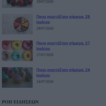
29/07/2026
Ποιοι γιορτάζουν σήμερα, 28
Ιουλίου
28/07/2026
Ποιοι γιορτάζουν σήμερα, 27
Ιουλίου
27/07/2026
Ποιοι γιορτάζουν σήμερα, 24
Ιουλίου
24/07/2026
ΡΟΗ ΕΙΔΗΣΕΩΝ