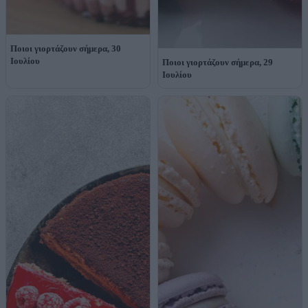
Ποιοι γιορτάζουν σήμερα, 30
Ιουλίου
Ποιοι γιορτάζουν σήμερα, 29
Ιουλίου