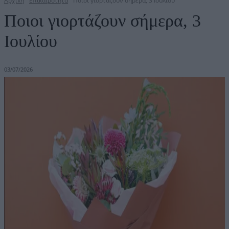
Αρχική
Επικαιρότητα
Ποιοι γιορτάζουν σήμερα, 3 Ιουλίου
Ποιοι γιορτάζουν σήμερα, 3
Ιουλίου
03/07/2026