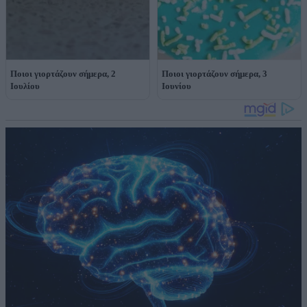
Ποιοι γιορτάζουν σήμερα, 2
Ποιοι γιορτάζουν σήμερα, 3
Ιουλίου
Ιουνίου