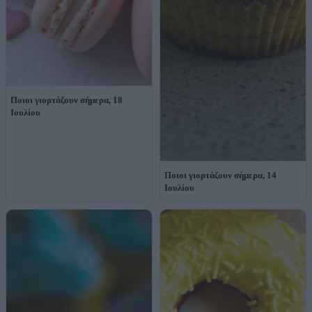
Ποιοι γιορτάζουν σήμερα, 18
Ιουλίου
Ποιοι γιορτάζουν σήμερα, 14
Ιουλίου