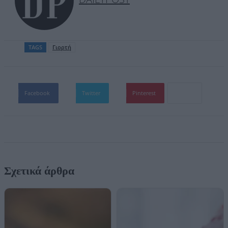
TAGS
Γιορτή
Facebook
Twitter
Pinterest
Σχετικά άρθρα