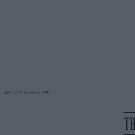
Πέμπτη, 6 Αυγούστου, 2026