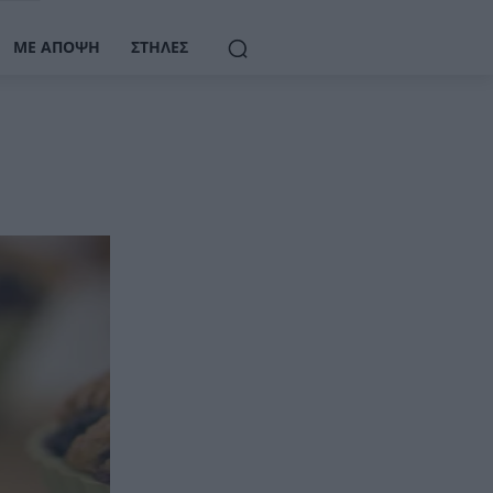
ΜΕ ΆΠΟΨΗ
ΣΤΉΛΕΣ