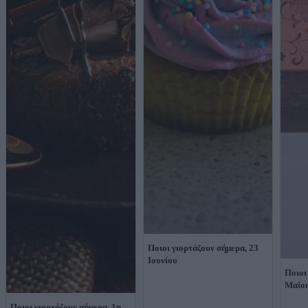
Ποιοι γιορτάζουν σήμερα, 23
Ιουνίου
Ποιοι
Μαΐο
Ποιοι γιορτάζουν σήμερα, 1η