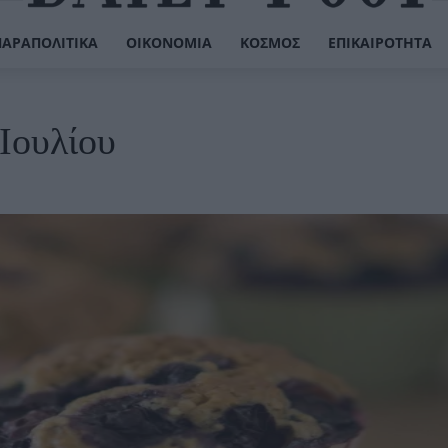
ΠΑΡΑΠΟΛΙΤΙΚΆ
ΟΙΚΟΝΟΜΊΑ
ΚΌΣΜΟΣ
ΕΠΙΚΑΙΡΌΤΗΤΑ
 Ιουλίου