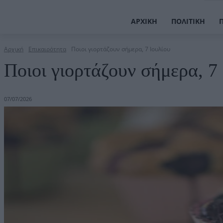
ΑΡΧΙΚΉ
ΠΟΛΙΤΙΚΉ
Αρχική
Επικαιρότητα
Ποιοι γιορτάζουν σήμερα, 7 Ιουλίου
Ποιοι γιορτάζουν σήμερα, 7
07/07/2026