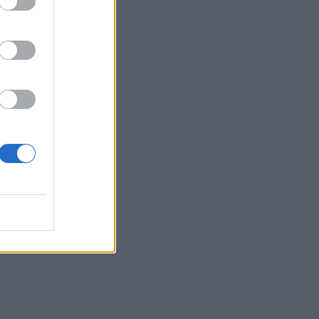
ουν σήμερα, 13