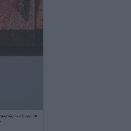
 γιορτάζουν σήμερα, 18
υ