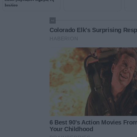
Ιουλίου