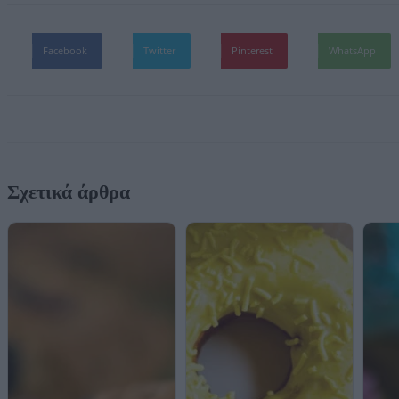
Facebook
Twitter
Pinterest
WhatsApp
Σχετικά άρθρα