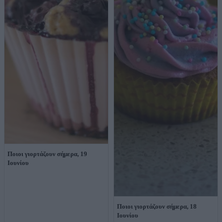
Ποιοι γιορτάζουν σήμερα, 19
Ιουνίου
Ποιοι γιορτάζουν σήμερα, 18
Ιουνίου