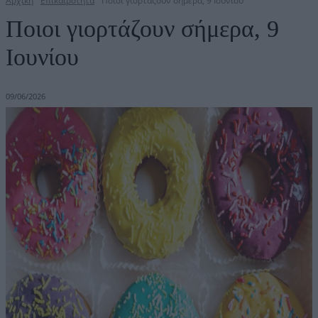
Αρχική
Επικαιρότητα
Ποιοι γιορτάζουν σήμερα, 9 Ιουνίου
Ποιοι γιορτάζουν σήμερα, 9
Ιουνίου
09/06/2026