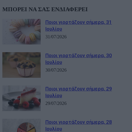
ΜΠΟΡΕΙ ΝΑ ΣΑΣ ΕΝΔΙΑΦΕΡΕΙ
Ποιοι γιορτάζουν σήμερα, 31
Ιουλίου
31/07/2026
Ποιοι γιορτάζουν σήμερα, 30
Ιουλίου
30/07/2026
Ποιοι γιορτάζουν σήμερα, 29
Ιουλίου
29/07/2026
Ποιοι γιορτάζουν σήμερα, 28
Ιουλίου