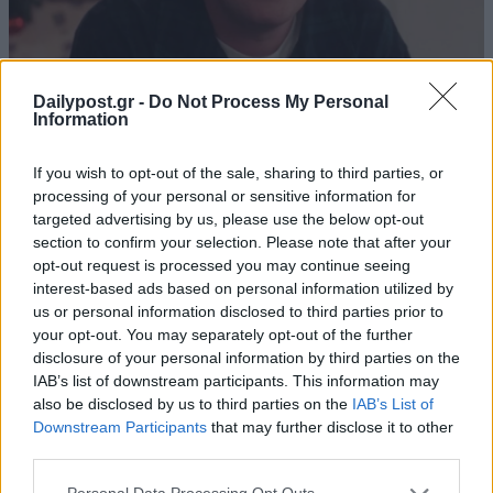
Dailypost.gr -
Do Not Process My Personal
Information
If you wish to opt-out of the sale, sharing to third parties, or
processing of your personal or sensitive information for
targeted advertising by us, please use the below opt-out
section to confirm your selection. Please note that after your
opt-out request is processed you may continue seeing
interest-based ads based on personal information utilized by
us or personal information disclosed to third parties prior to
your opt-out. You may separately opt-out of the further
disclosure of your personal information by third parties on the
IAB’s list of downstream participants. This information may
also be disclosed by us to third parties on the
IAB’s List of
Downstream Participants
that may further disclose it to other
third parties.