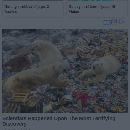
Ποιοι γιορτάζουν σήμερα, 2
Ποιοι γιορτάζουν σήμερα, 19
Ιουνίου
Μαΐου