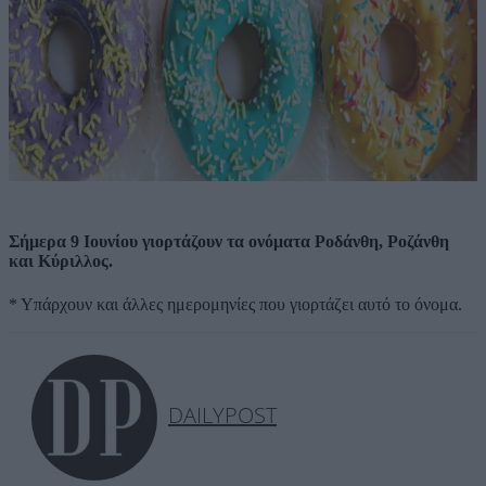
Σήμερα 9 Ιουνίου γιορτάζουν τα ονόματα Ροδάνθη, Ροζάνθη
και Κύριλλος.
* Υπάρχουν και άλλες ημερομηνίες που γιορτάζει αυτό το όνομα.
DAILYPOST