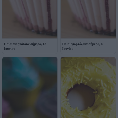
Ποιοι γιορτάζουν σήμερα, 13
Ποιοι γιορτάζουν σήμερα, 4
Ιουνίου
Ιουνίου