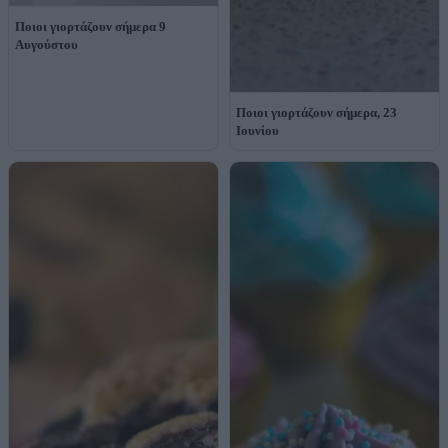
Ποιοι γιορτάζουν σήμερα 9
Αυγούστου
Ποιοι γιορτάζουν σήμερα, 23
Ιουνίου