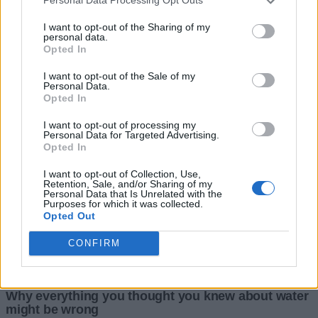
Personal Data Processing Opt Outs
I want to opt-out of the Sharing of my
personal data.
Opted In
I want to opt-out of the Sale of my
Personal Data.
Opted In
I want to opt-out of processing my
Personal Data for Targeted Advertising.
Opted In
I want to opt-out of Collection, Use,
Retention, Sale, and/or Sharing of my
Personal Data that Is Unrelated with the
Purposes for which it was collected.
Opted Out
CONFIRM