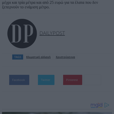
μέχρι και τρία μέτρα και από 25 ευρώ για τα έλατα που δεν
ξεπερνούν το ενάμιση μέτρο.
DAILYPOST
TAGS
Κλιματική αλλαγή
Χριστούγεννα
Facebook
Twitter
Pinterest