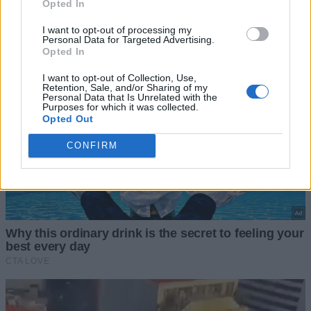
Opted In
I want to opt-out of processing my
Personal Data for Targeted Advertising.
Opted In
I want to opt-out of Collection, Use,
Retention, Sale, and/or Sharing of my
Personal Data that Is Unrelated with the
Purposes for which it was collected.
Opted Out
CONFIRM