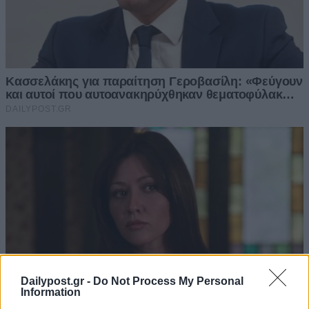
Dailypost.gr -
Do Not Process My Personal
Information