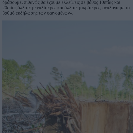
δράσουμε, πιθανώς θα έχουμε ελλείψεις σε βάθος 10ετίας και
20ετίας άλλοτε μεγαλύτερες και άλλοτε μικρότερες, ανάλογα με το
βαθμό εκδήλωσης των φαινομένων».