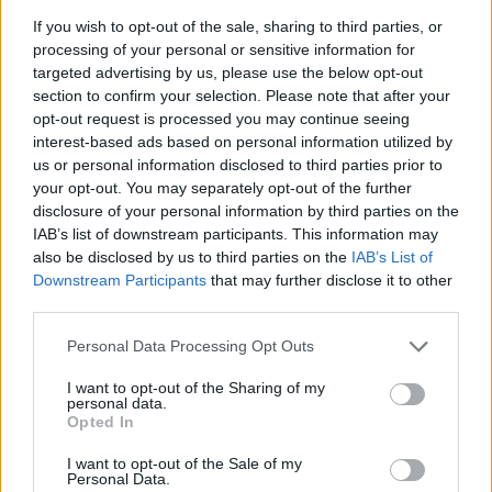
If you wish to opt-out of the sale, sharing to third parties, or
processing of your personal or sensitive information for
targeted advertising by us, please use the below opt-out
section to confirm your selection. Please note that after your
opt-out request is processed you may continue seeing
interest-based ads based on personal information utilized by
us or personal information disclosed to third parties prior to
your opt-out. You may separately opt-out of the further
disclosure of your personal information by third parties on the
IAB’s list of downstream participants. This information may
also be disclosed by us to third parties on the
IAB’s List of
Downstream Participants
that may further disclose it to other
third parties.
Personal Data Processing Opt Outs
I want to opt-out of the Sharing of my
personal data.
Opted In
I want to opt-out of the Sale of my
Personal Data.