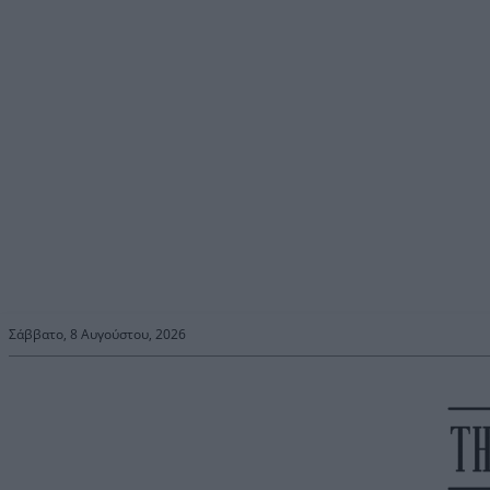
Σάββατο, 8 Αυγούστου, 2026