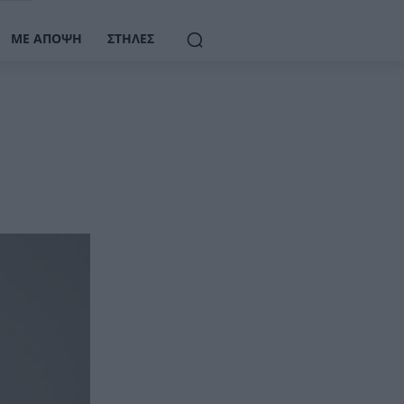
ΜΕ ΆΠΟΨΗ
ΣΤΉΛΕΣ