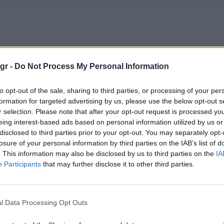
gr -
Do Not Process My Personal Information
to opt-out of the sale, sharing to third parties, or processing of your per
formation for targeted advertising by us, please use the below opt-out s
r selection. Please note that after your opt-out request is processed y
eing interest-based ads based on personal information utilized by us or
disclosed to third parties prior to your opt-out. You may separately opt-
losure of your personal information by third parties on the IAB’s list of
. This information may also be disclosed by us to third parties on the
IA
Participants
that may further disclose it to other third parties.
l Data Processing Opt Outs