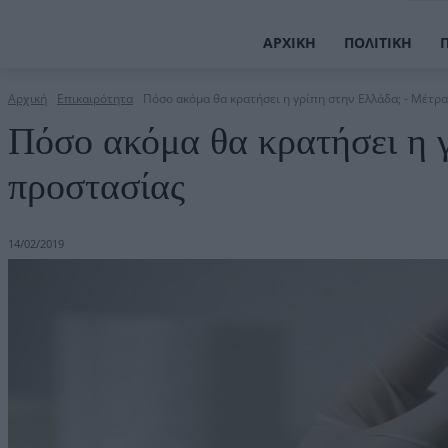
ΑΡΧΙΚΉ
ΠΟΛΙΤΙΚΉ
Αρχική
Επικαιρότητα
Πόσο ακόμα θα κρατήσει η γρίπη στην Ελλάδα; - Μέτρ
Πόσο ακόμα θα κρατήσει η 
προστασίας
14/02/2019