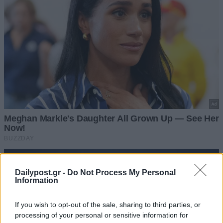
Dailypost.gr -
Do Not Process My Personal
Information
If you wish to opt-out of the sale, sharing to third parties, or
processing of your personal or sensitive information for