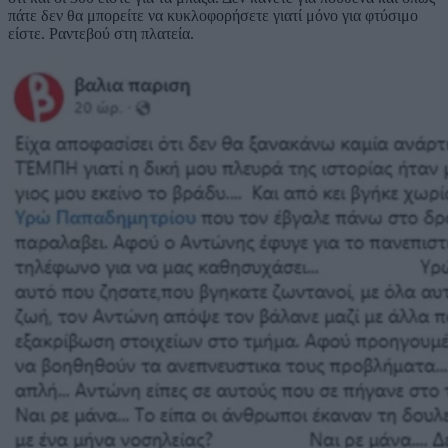
πάτε δεν θα μπορείτε να κυκλοφορήσετε γιατί μόνο για φτύσιμο
είστε. Ραντεβού στη πλατεία.