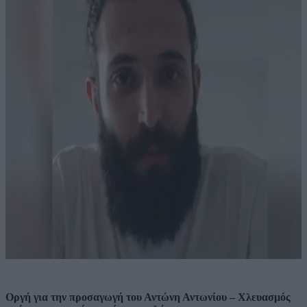
Οργή για την προσαγωγή του Αντώνη Αντωνίου – Χλευασμός