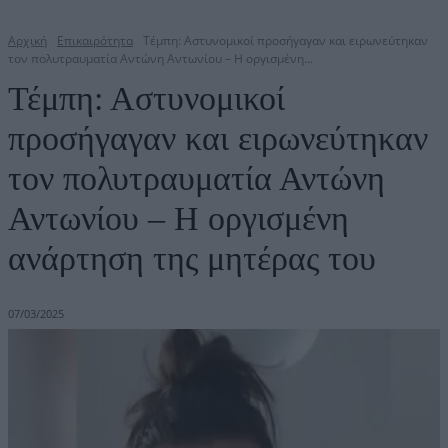
Αρχική
Επικαιρότητα
Τέμπη: Αστυνομικοί προσήγαγαν και ειρωνεύτηκαν
τον πολυτραυματία Αντώνη Αντωνίου – Η οργισμένη...
Τέμπη: Αστυνομικοί
προσήγαγαν και ειρωνεύτηκαν
τον πολυτραυματία Αντώνη
Αντωνίου – Η οργισμένη
ανάρτηση της μητέρας του
07/03/2025