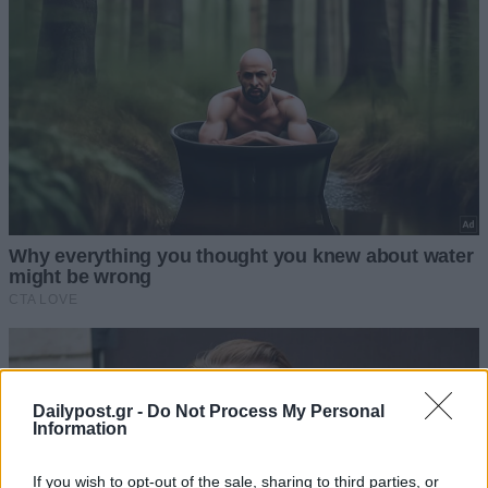
Dailypost.gr -
Do Not Process My Personal
Information
If you wish to opt-out of the sale, sharing to third parties, or