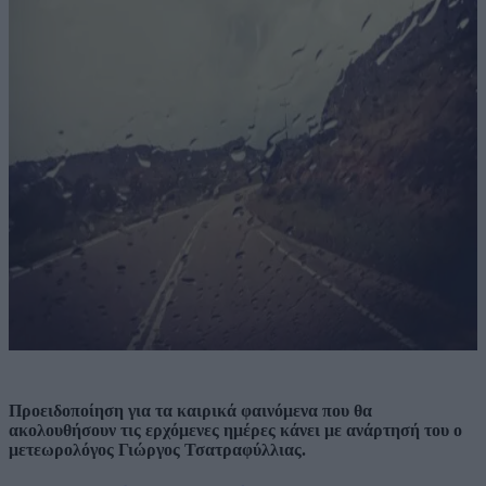
Προειδοποίηση για τα καιρικά φαινόμενα που θα
ακολουθήσουν τις ερχόμενες ημέρες κάνει με ανάρτησή του ο
μετεωρολόγος Γιώργος Τσατραφύλλιας.