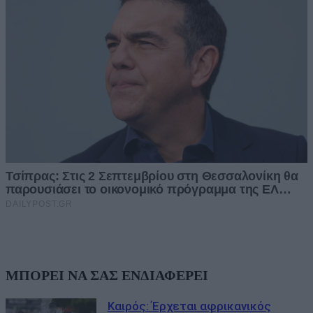
ΜΠΟΡΕΙ ΝΑ ΣΑΣ ΕΝΔΙΑΦΕΡΕΙ
Καιρός: Έρχεται αφρικανικός