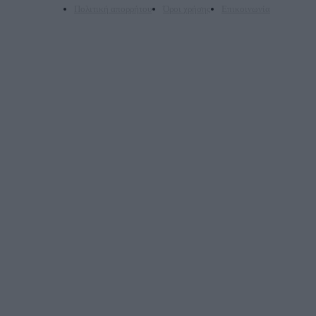
Πολιτική απορρήτου
Όροι χρήσης
Επικοινωνία