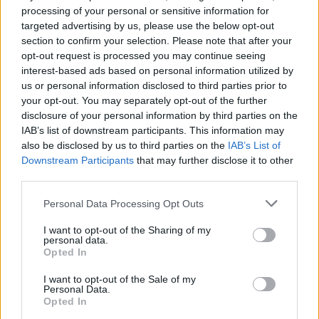
processing of your personal or sensitive information for
targeted advertising by us, please use the below opt-out
section to confirm your selection. Please note that after your
opt-out request is processed you may continue seeing
interest-based ads based on personal information utilized by
us or personal information disclosed to third parties prior to
your opt-out. You may separately opt-out of the further
disclosure of your personal information by third parties on the
IAB’s list of downstream participants. This information may
also be disclosed by us to third parties on the
IAB’s List of
Downstream Participants
that may further disclose it to other
third parties.
Personal Data Processing Opt Outs
I want to opt-out of the Sharing of my
personal data.
Opted In
I want to opt-out of the Sale of my
Personal Data.
Opted In