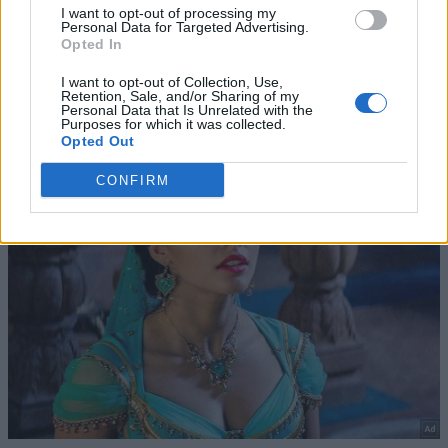
I want to opt-out of processing my
Personal Data for Targeted Advertising.
Opted In
I want to opt-out of Collection, Use,
Retention, Sale, and/or Sharing of my
Personal Data that Is Unrelated with the
Purposes for which it was collected.
Opted Out
CONFIRM