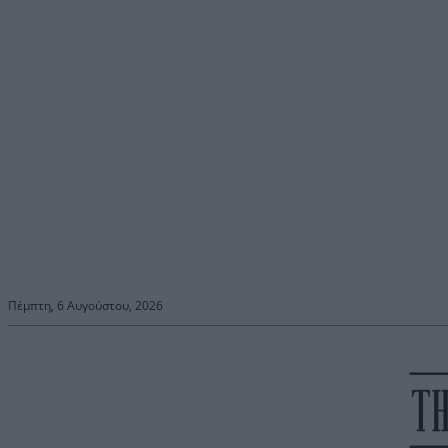
Πέμπτη, 6 Αυγούστου, 2026