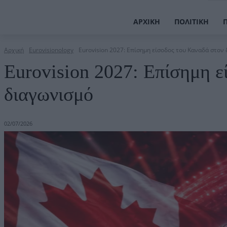
ΑΡΧΙΚΉ
ΠΟΛΙΤΙΚΉ
Αρχική
Eurovisionology
Eurovision 2027: Επίσημη είσοδος του Καναδά στον
Eurovision 2027: Επίσημη ε
διαγωνισμό
02/07/2026