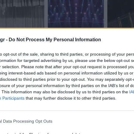
gr -
Do Not Process My Personal Information
to opt-out of the sale, sharing to third parties, or processing of your per
formation for targeted advertising by us, please use the below opt-out s
r selection. Please note that after your opt-out request is processed y
eing interest-based ads based on personal information utilized by us or
disclosed to third parties prior to your opt-out. You may separately opt-
losure of your personal information by third parties on the IAB’s list of
. This information may also be disclosed by us to third parties on the
IA
Participants
that may further disclose it to other third parties.
l Data Processing Opt Outs