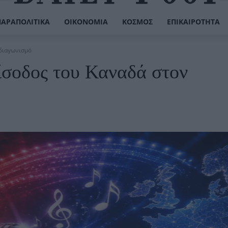
ΠΑΡΑΠΟΛΙΤΙΚΆ
ΟΙΚΟΝΟΜΊΑ
ΚΌΣΜΟΣ
ΕΠΙΚΑΙΡΌΤΗΤΑ
 διαγωνισμό
ίσοδος του Καναδά στον