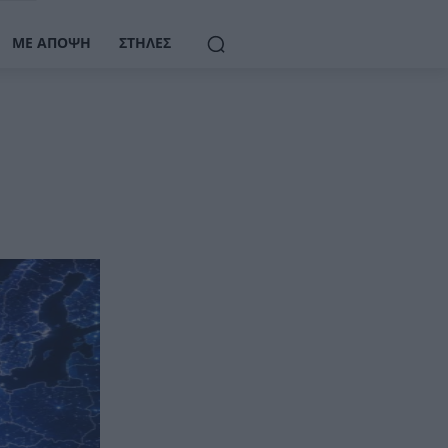
ΜΕ ΆΠΟΨΗ
ΣΤΉΛΕΣ