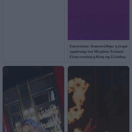
Eurovision: Ανακοινώθηκε η σειρά
εμφάνισης του Μεγάλου Τελικού-
Είναι ευνοϊκή η θέση της Ελλάδας;