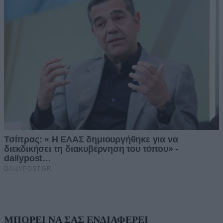
ΜΠΟΡΕΙ ΝΑ ΣΑΣ ΕΝΔΙΑΦΕΡΕΙ