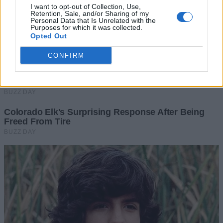
I want to opt-out of Collection, Use,
Retention, Sale, and/or Sharing of my
Personal Data that Is Unrelated with the
Purposes for which it was collected.
Opted Out
CONFIRM