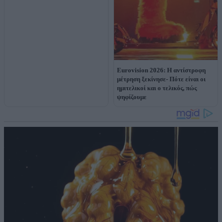
Eurovision 2026: Η αντίστροφη
μέτρηση ξεκίνησε- Πότε είναι οι
ημιτελικοί και ο τελικός, πώς
ψηφίζουμε