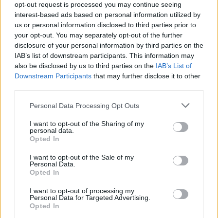
opt-out request is processed you may continue seeing
interest-based ads based on personal information utilized by
us or personal information disclosed to third parties prior to
your opt-out. You may separately opt-out of the further
disclosure of your personal information by third parties on the
IAB’s list of downstream participants. This information may
also be disclosed by us to third parties on the
IAB’s List of
Downstream Participants
that may further disclose it to other
third parties.
Personal Data Processing Opt Outs
I want to opt-out of the Sharing of my
personal data.
Opted In
I want to opt-out of the Sale of my
Personal Data.
Opted In
I want to opt-out of processing my
Personal Data for Targeted Advertising.
Opted In