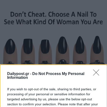
Dailypost.gr -
Do Not Process My Personal
Information
If you wish to opt-out of the sale, sharing to third parties, or
processing of your personal or sensitive information for
targeted advertising by us, please use the below opt-out
section to confirm your selection. Please note that after your