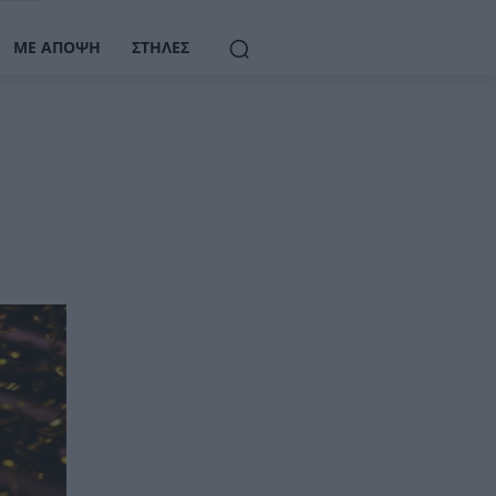
ΜΕ ΆΠΟΨΗ
ΣΤΉΛΕΣ