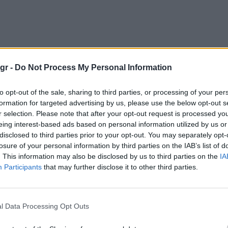
gr -
Do Not Process My Personal Information
to opt-out of the sale, sharing to third parties, or processing of your per
formation for targeted advertising by us, please use the below opt-out s
r selection. Please note that after your opt-out request is processed y
eing interest-based ads based on personal information utilized by us or
disclosed to third parties prior to your opt-out. You may separately opt-
losure of your personal information by third parties on the IAB’s list of
. This information may also be disclosed by us to third parties on the
IA
Participants
that may further disclose it to other third parties.
l Data Processing Opt Outs