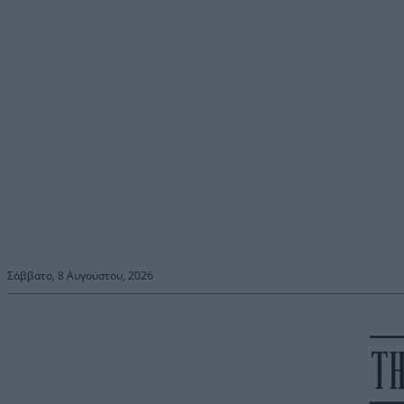
Σάββατο, 8 Αυγούστου, 2026