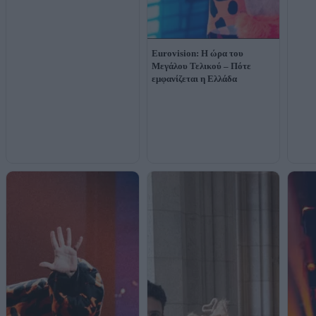
Eurovision: Η ώρα του
Μεγάλου Τελικού – Πότε
εμφανίζεται η Ελλάδα