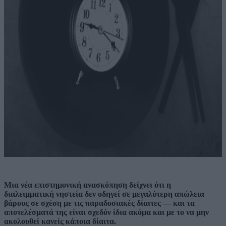
Μια νέα επιστημονική ανασκόπηση δείχνει ότι η
διαλειμματική νηστεία δεν οδηγεί σε μεγαλύτερη απώλεια
βάρους σε σχέση με τις παραδοσιακές δίαιτες — και τα
αποτελέσματά της είναι σχεδόν ίδια ακόμα και με το να μην
ακολουθεί κανείς κάποια δίαιτα.