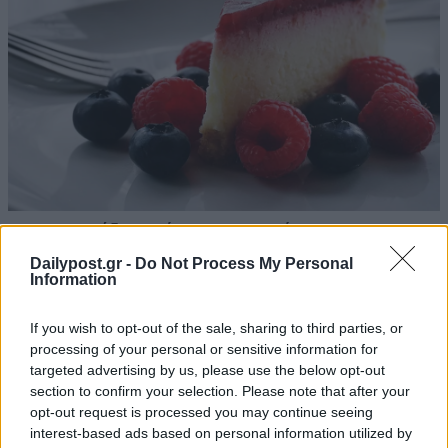
Dailypost.gr -
Do Not Process My Personal
Information
If you wish to opt-out of the sale, sharing to third parties, or
processing of your personal or sensitive information for
targeted advertising by us, please use the below opt-out
section to confirm your selection. Please note that after your
opt-out request is processed you may continue seeing
interest-based ads based on personal information utilized by