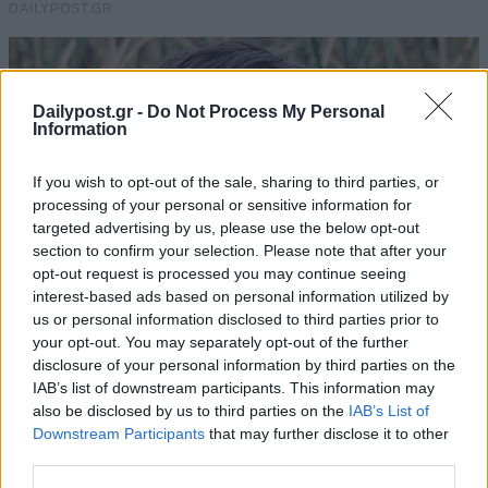
Dailypost.gr -
Do Not Process My Personal
Information
If you wish to opt-out of the sale, sharing to third parties, or
processing of your personal or sensitive information for
targeted advertising by us, please use the below opt-out
section to confirm your selection. Please note that after your
opt-out request is processed you may continue seeing
interest-based ads based on personal information utilized by
us or personal information disclosed to third parties prior to
your opt-out. You may separately opt-out of the further
disclosure of your personal information by third parties on the
IAB’s list of downstream participants. This information may
also be disclosed by us to third parties on the
IAB’s List of
Downstream Participants
that may further disclose it to other
third parties.