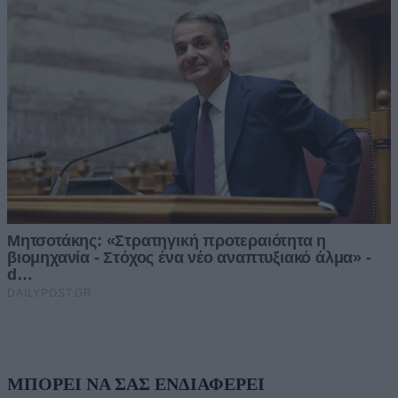
ΜΠΟΡΕΙ ΝΑ ΣΑΣ ΕΝΔΙΑΦΕΡΕΙ