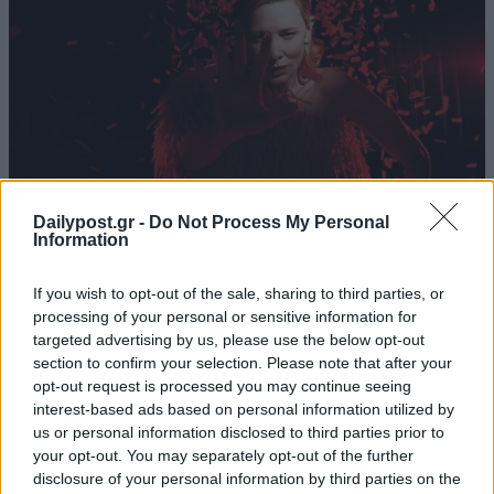
Dailypost.gr -
Do Not Process My Personal
Information
If you wish to opt-out of the sale, sharing to third parties, or
processing of your personal or sensitive information for
targeted advertising by us, please use the below opt-out
section to confirm your selection. Please note that after your
opt-out request is processed you may continue seeing
interest-based ads based on personal information utilized by
us or personal information disclosed to third parties prior to
your opt-out. You may separately opt-out of the further
disclosure of your personal information by third parties on the