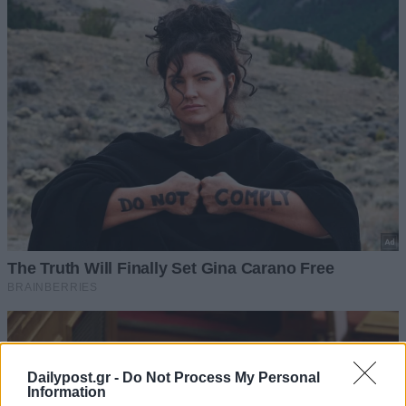
Dailypost.gr -
Do Not Process My Personal
Information