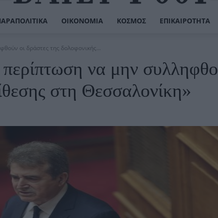
ΠΑΡΑΠΟΛΙΤΙΚΆ
ΟΙΚΟΝΟΜΊΑ
ΚΌΣΜΟΣ
ΕΠΙΚΑΙΡΌΤΗΤΑ
φθούν οι δράστες της δολοφονικής...
 περίπτωση να μην συλληφθο
πίθεσης στη Θεσσαλονίκη»