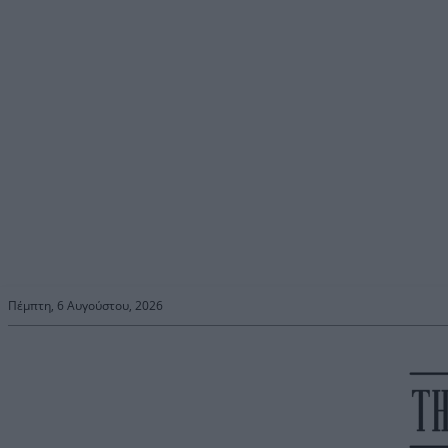
Πέμπτη, 6 Αυγούστου, 2026