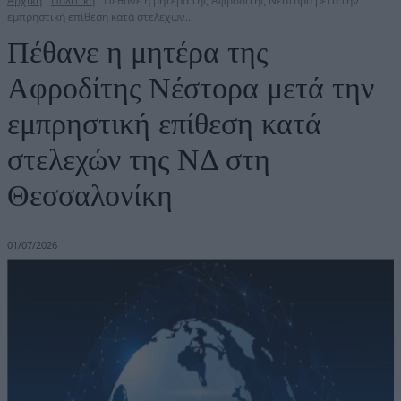
Αρχική
Πολιτική
Πέθανε η μητέρα της Αφροδίτης Νέστορα μετά την
εμπρηστική επίθεση κατά στελεχών...
Πέθανε η μητέρα της
Αφροδίτης Νέστορα μετά την
εμπρηστική επίθεση κατά
στελεχών της ΝΔ στη
Θεσσαλονίκη
01/07/2026