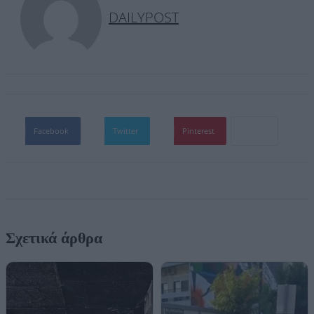
DAILYPOST
Facebook
Twitter
Pinterest
Σχετικά άρθρα