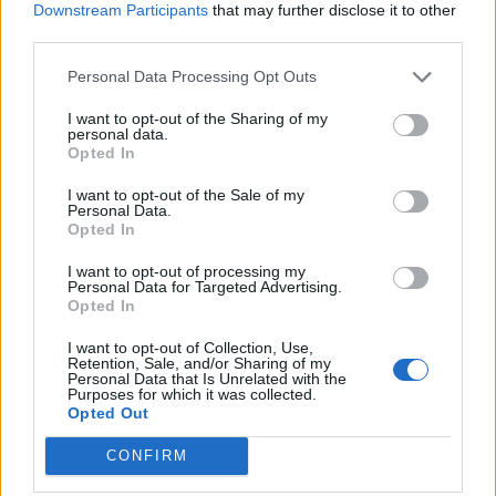
Downstream Participants
that may further disclose it to other
third parties.
Personal Data Processing Opt Outs
I want to opt-out of the Sharing of my
personal data.
Opted In
I want to opt-out of the Sale of my
Personal Data.
Opted In
I want to opt-out of processing my
Personal Data for Targeted Advertising.
Opted In
I want to opt-out of Collection, Use,
Retention, Sale, and/or Sharing of my
Personal Data that Is Unrelated with the
Purposes for which it was collected.
Opted Out
CONFIRM