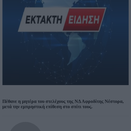
Πέθανε η μητέρα του στελέχους της ΝΔ Αφροδίτης Νέστορα,
μετά την εμπρηστική επίθεση στο σπίτι τους.