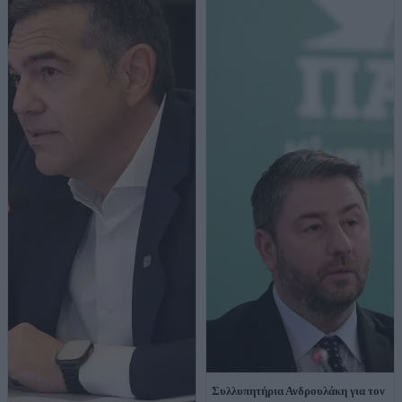
Συλλυπητήρια Ανδρουλάκη για τον