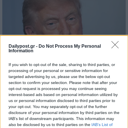
Dailypost.gr -
Do Not Process My Personal
Information
If you wish to opt-out of the sale, sharing to third parties, or
processing of your personal or sensitive information for
targeted advertising by us, please use the below opt-out
section to confirm your selection. Please note that after your
opt-out request is processed you may continue seeing
interest-based ads based on personal information utilized by
us or personal information disclosed to third parties prior to
your opt-out. You may separately opt-out of the further
disclosure of your personal information by third parties on the
IAB’s list of downstream participants. This information may
also be disclosed by us to third parties on the
IAB’s List of