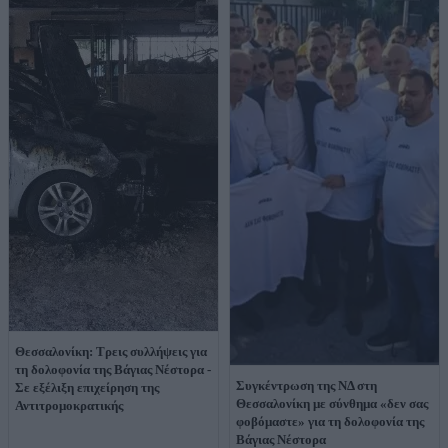
Θεσσαλονίκη: Τρεις συλλήψεις για
τη δολοφονία της Βάγιας Νέστορα -
Συγκέντρωση της ΝΔ στη
Σε εξέλιξη επιχείρηση της
Θεσσαλονίκη με σύνθημα «δεν σας
Αντιτρομοκρατικής
φοβόμαστε» για τη δολοφονία της
Βάγιας Νέστορα