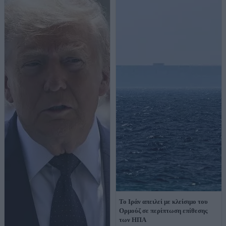
Το Ιράν απειλεί με κλείσιμο του
Ορμούζ σε περίπτωση επίθεσης
των ΗΠΑ