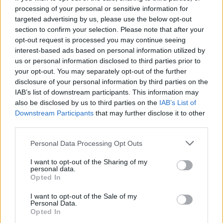
processing of your personal or sensitive information for
targeted advertising by us, please use the below opt-out
section to confirm your selection. Please note that after your
opt-out request is processed you may continue seeing
interest-based ads based on personal information utilized by
us or personal information disclosed to third parties prior to
your opt-out. You may separately opt-out of the further
disclosure of your personal information by third parties on the
IAB’s list of downstream participants. This information may
also be disclosed by us to third parties on the
IAB’s List of
Downstream Participants
that may further disclose it to other
third parties.
Personal Data Processing Opt Outs
I want to opt-out of the Sharing of my
personal data.
Opted In
I want to opt-out of the Sale of my
Personal Data.
Opted In