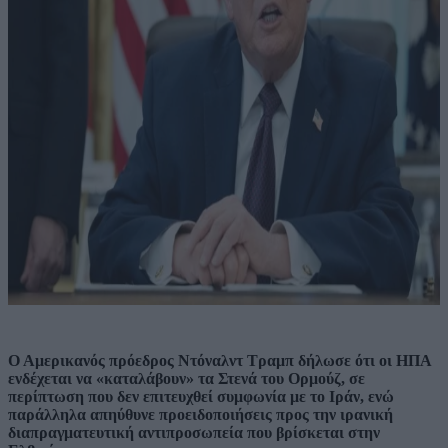
Ο Αμερικανός πρόεδρος Ντόναλντ Τραμπ δήλωσε ότι οι ΗΠΑ
ενδέχεται να «καταλάβουν» τα Στενά του Ορμούζ, σε
περίπτωση που δεν επιτευχθεί συμφωνία με το Ιράν, ενώ
παράλληλα απηύθυνε προειδοποιήσεις προς την ιρανική
διαπραγματευτική αντιπροσωπεία που βρίσκεται στην