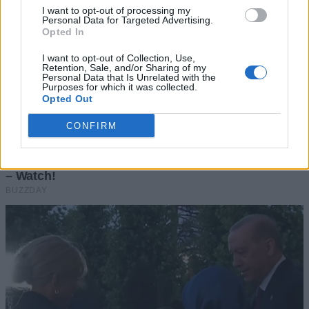
I want to opt-out of processing my
Personal Data for Targeted Advertising.
Opted In
I want to opt-out of Collection, Use,
Retention, Sale, and/or Sharing of my
Personal Data that Is Unrelated with the
Purposes for which it was collected.
Opted Out
CONFIRM