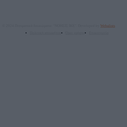
© 2024 Πνευματικά δικαιώματα: "ΝΟΗΣΙΣ ΙΚΕ". Developed by
Webalists
Πολιτική απορρήτου
Όροι χρήσης
Επικοινωνία