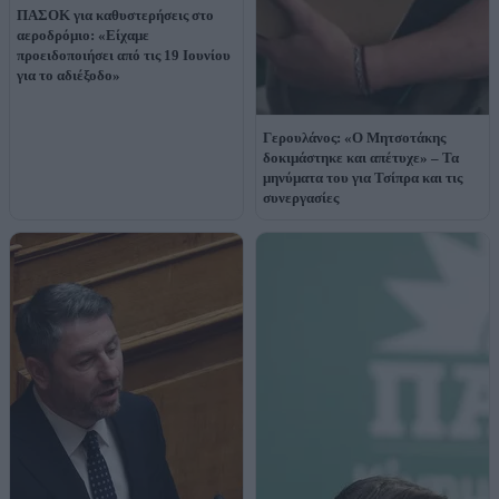
ΠΑΣΟΚ για καθυστερήσεις στο
αεροδρόμιο: «Είχαμε
προειδοποιήσει από τις 19 Ιουνίου
για το αδιέξοδο»
Γερουλάνος: «Ο Μητσοτάκης
δοκιμάστηκε και απέτυχε» – Τα
μηνύματα του για Τσίπρα και τις
συνεργασίες