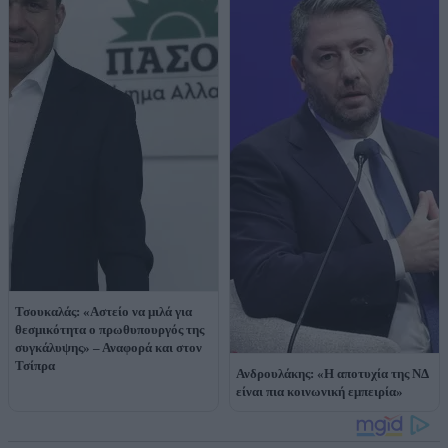
Τσουκαλάς: «Αστείο να μιλά για
θεσμικότητα ο πρωθυπουργός της
συγκάλυψης» – Αναφορά και στον
Τσίπρα
Ανδρουλάκης: «Η αποτυχία της ΝΔ
είναι πια κοινωνική εμπειρία»