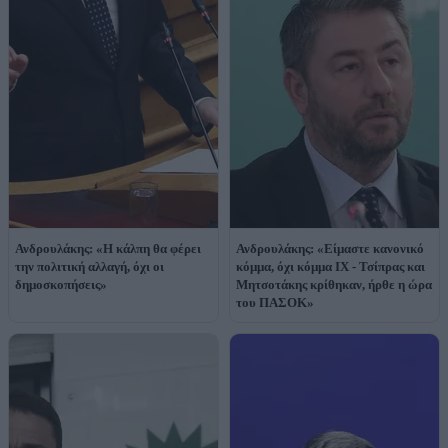
Ανδρουλάκης: «Η κάλπη θα φέρει
Ανδρουλάκης: «Είμαστε κανονικό
την πολιτική αλλαγή, όχι οι
κόμμα, όχι κόμμα ΙΧ - Τσίπρας και
δημοσκοπήσεις»
Μητσοτάκης κρίθηκαν, ήρθε η ώρα
του ΠΑΣΟΚ»