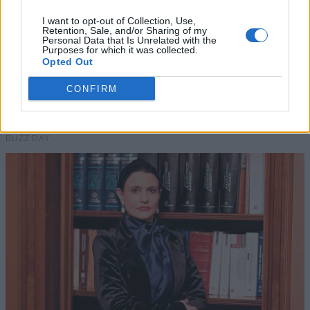
I want to opt-out of Collection, Use,
Retention, Sale, and/or Sharing of my
Personal Data that Is Unrelated with the
Purposes for which it was collected.
Opted Out
CONFIRM