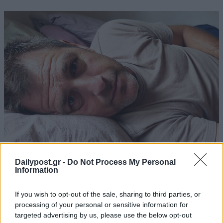
Dailypost.gr -
Do Not Process My Personal
Information
If you wish to opt-out of the sale, sharing to third parties, or
processing of your personal or sensitive information for
targeted advertising by us, please use the below opt-out