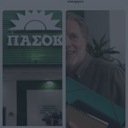
υπουργών