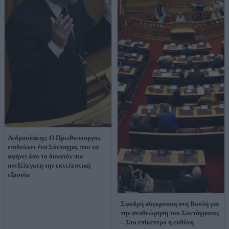
Ανδρουλάκης: Ο Πρωθυπουργός
επιδιώκει ένα Σύνταγμα, που να
αφήνει όσο το δυνατόν πιο
ανεξέλεγκτη την εκτελεστική
εξουσία
Σφοδρή σύγκρουση στη Βουλή για
την αναθεώρηση του Συντάγματος
– Στο επίκεντρο η ευθύνη