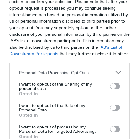
section to confirm your selection. Please note that after your
opt-out request is processed you may continue seeing
interest-based ads based on personal information utilized by
us or personal information disclosed to third parties prior to
your opt-out. You may separately opt-out of the further
disclosure of your personal information by third parties on the
IAB’s list of downstream participants. This information may
also be disclosed by us to third parties on the
IAB’s List of
Downstream Participants
that may further disclose it to other
third parties.
Personal Data Processing Opt Outs
I want to opt-out of the Sharing of my
personal data.
Opted In
I want to opt-out of the Sale of my
Personal Data.
Opted In
I want to opt-out of processing my
Personal Data for Targeted Advertising.
Opted In