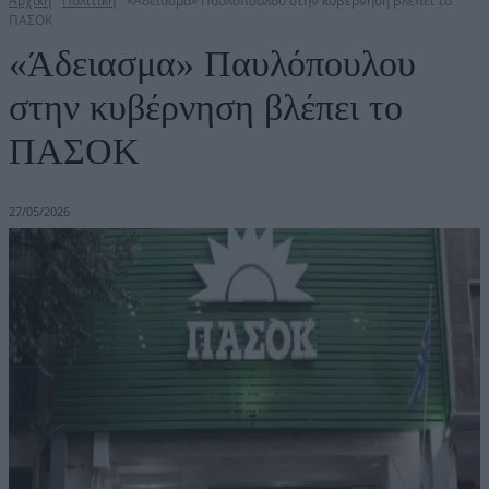
Αρχική
Πολιτική
«Άδειασμα» Παυλόπουλου στην κυβέρνηση βλέπει το
ΠΑΣΟΚ
«Άδειασμα» Παυλόπουλου
στην κυβέρνηση βλέπει το
ΠΑΣΟΚ
27/05/2026