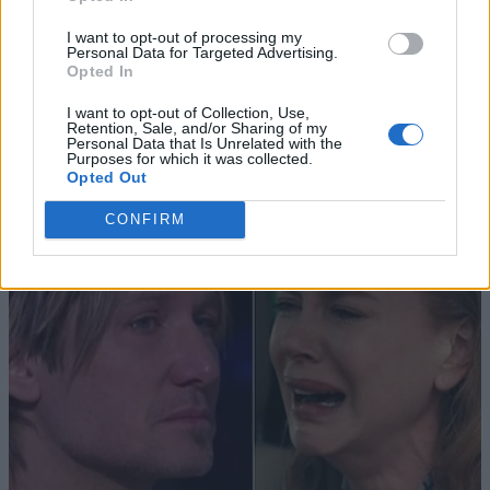
I want to opt-out of processing my
Personal Data for Targeted Advertising.
Opted In
I want to opt-out of Collection, Use,
Retention, Sale, and/or Sharing of my
Personal Data that Is Unrelated with the
Purposes for which it was collected.
Opted Out
CONFIRM