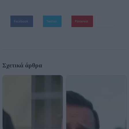
Facebook
Twitter
Pinterest
Σχετικά άρθρα