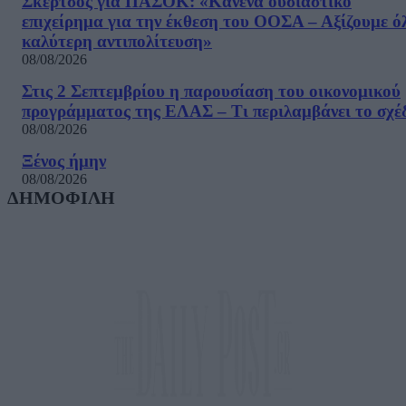
Σκέρτσος για ΠΑΣΟΚ: «Κανένα ουσιαστικό
επιχείρημα για την έκθεση του ΟΟΣΑ – Αξίζουμε ό
καλύτερη αντιπολίτευση»
08/08/2026
Στις 2 Σεπτεμβρίου η παρουσίαση του οικονομικού
προγράμματος της ΕΛΑΣ – Τι περιλαμβάνει το σχέ
08/08/2026
Ξένος ήμην
08/08/2026
ΔΗΜΟΦΙΛΗ