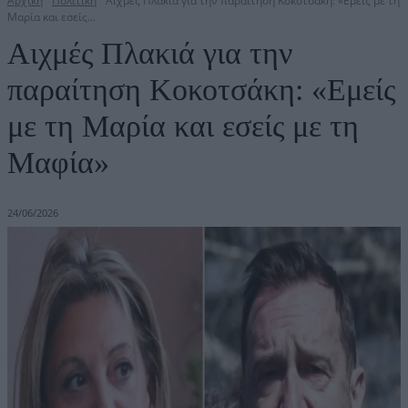
Αρχική
Πολιτική
Αιχμές Πλακιά για την παραίτηση Κοκοτσάκη: «Εμείς με τη
Μαρία και εσείς...
Αιχμές Πλακιά για την
παραίτηση Κοκοτσάκη: «Εμείς
με τη Μαρία και εσείς με τη
Μαφία»
24/06/2026