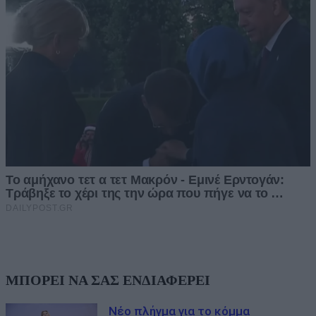
ΜΠΟΡΕΙ ΝΑ ΣΑΣ ΕΝΔΙΑΦΕΡΕΙ
Νέο πλήγμα για το κόμμα