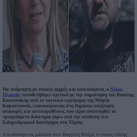
Με ανάρτηση με σαφείς αιχμές και υπονοούμενα, ο
Νίκος
Πλακιάς
τοποθετήθηκε σχετικά με την παραίτηση του Βασίλης
Κοκοτσάκης από το πολιτικό εγχείρημα της Μαρία
Καρυστιανού, επαναφέροντας στη δημόσια συζήτηση
αναφορές και αντιπαραθέσεις που είχαν αναπτυχθεί το
προηγούμενο διάστημα γύρω από την υπόθεση των
Σιδηροδρομικό δυστύχημα στα Τέμπη.
Απευθυνόμενος μάλιστα στον Βαγγέλη Βλάχο, ο οποίος επίσης