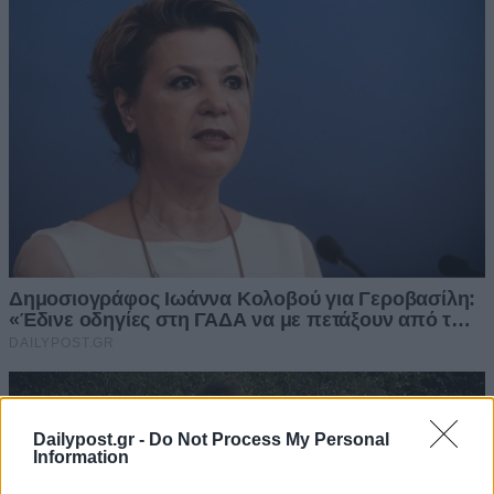
Dailypost.gr -
Do Not Process My Personal
Information