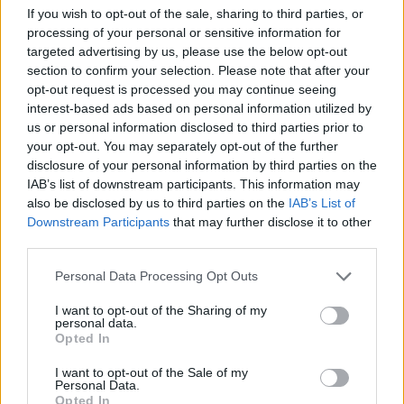
If you wish to opt-out of the sale, sharing to third parties, or
processing of your personal or sensitive information for
targeted advertising by us, please use the below opt-out
section to confirm your selection. Please note that after your
opt-out request is processed you may continue seeing
interest-based ads based on personal information utilized by
us or personal information disclosed to third parties prior to
your opt-out. You may separately opt-out of the further
disclosure of your personal information by third parties on the
IAB’s list of downstream participants. This information may
also be disclosed by us to third parties on the
IAB’s List of
Downstream Participants
that may further disclose it to other
third parties.
Personal Data Processing Opt Outs
I want to opt-out of the Sharing of my
personal data.
Opted In
I want to opt-out of the Sale of my
Personal Data.
Opted In