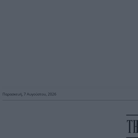
Παρασκευή, 7 Αυγούστου, 2026