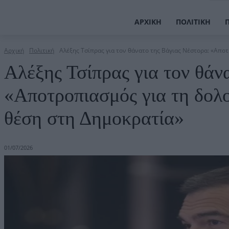
ΑΡΧΙΚΉ
ΠΟΛΙΤΙΚΉ
Αρχική
Πολιτική
Αλέξης Τσίπρας για τον θάνατο της Βάγιας Νέστορα: «Αποτ
Αλέξης Τσίπρας για τον θάν
«Αποτροπιασμός για τη δολο
θέση στη Δημοκρατία»
01/07/2026