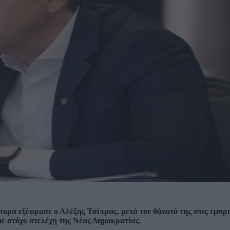
τορα εξέφρασε ο Αλέξης Τσίπρας, μετά τον θάνατό της στις εμπρ
ε στόχο στελέχη της Νέας Δημοκρατίας.