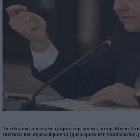
Τα ειλικρινή του συλλυπητήρια στην οικογένεια της Βάγιας Νέσ
επιθέσεις που σημειώθηκαν τα ξημερώματα στη Θεσσαλονίκη, μ