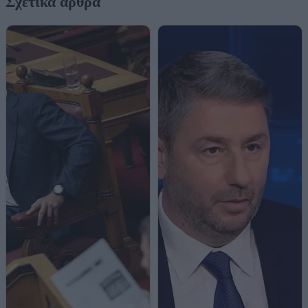
Σχετικά άρθρα