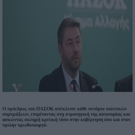
Ο πρόεδρος του ΠΑΣΟΚ απέκλεισε κάθε σενάριο πολιτικών
συμπράξεων, επιμένοντας στη στρατηγική της αυτονομίας και
ασκώντας σκληρή κριτική τόσο στην κυβέρνηση όσο και στον
πρώην πρωθυπουργό.