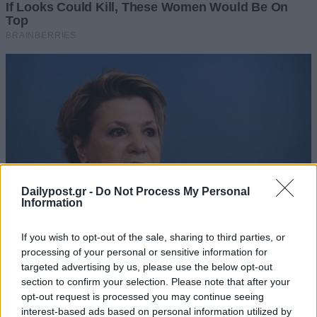
Dailypost.gr -
Do Not Process My Personal
Information
If you wish to opt-out of the sale, sharing to third parties, or
processing of your personal or sensitive information for
targeted advertising by us, please use the below opt-out
section to confirm your selection. Please note that after your
opt-out request is processed you may continue seeing
interest-based ads based on personal information utilized by