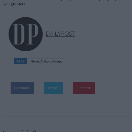
έχει χαράξει.
DAILYPOST
TAGS
Νίκος Ανδρουλάκης
Facebook
Twitter
Pinterest