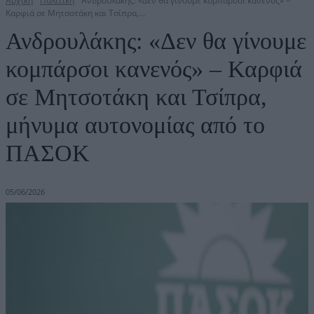
Αρχική
Πολιτική
Ανδρουλάκης: «Δεν θα γίνουμε κομπάρσοι κανενός» –
Καρφιά σε Μητσοτάκη και Τσίπρα,...
Ανδρουλάκης: «Δεν θα γίνουμε
κομπάρσοι κανενός» – Καρφιά
σε Μητσοτάκη και Τσίπρα,
μήνυμα αυτονομίας από το
ΠΑΣΟΚ
05/06/2026