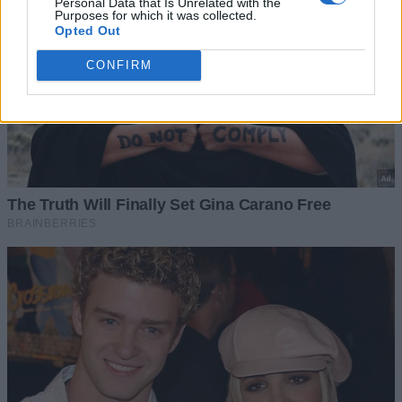
Personal Data that Is Unrelated with the
Purposes for which it was collected.
Opted Out
CONFIRM