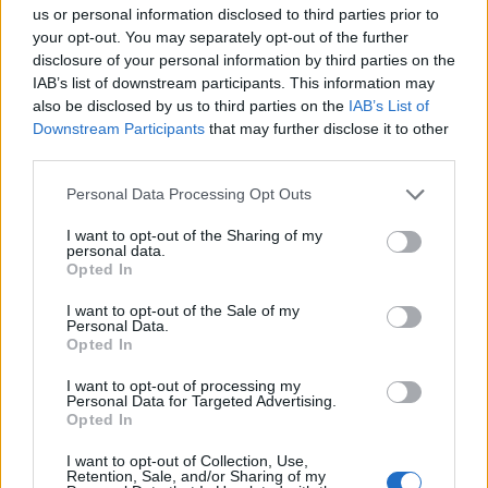
us or personal information disclosed to third parties prior to
your opt-out. You may separately opt-out of the further
disclosure of your personal information by third parties on the
IAB’s list of downstream participants. This information may
also be disclosed by us to third parties on the
IAB’s List of
Downstream Participants
that may further disclose it to other
third parties.
Personal Data Processing Opt Outs
I want to opt-out of the Sharing of my
personal data.
Opted In
I want to opt-out of the Sale of my
Personal Data.
Opted In
I want to opt-out of processing my
Personal Data for Targeted Advertising.
Opted In
I want to opt-out of Collection, Use,
Retention, Sale, and/or Sharing of my