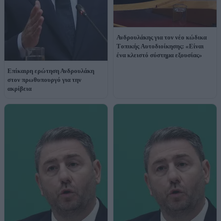
Ανδρουλάκης για τον νέο κώδικα
Tοπικής Aυτοδιοίκησης: «Είναι
ένα κλειστό σύστημα εξουσίας»
Επίκαιρη ερώτηση Ανδρουλάκη
στον πρωθυπουργό για την
ακρίβεια