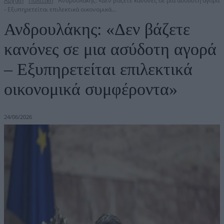
Αρχική
Πολιτική
Ανδρουλάκης: «Δεν βάζετε κανόνες σε μια ασύδοτη αγορά
- Εξυπηρετείται επιλεκτικά οικονομικά...
Ανδρουλάκης: «Δεν βάζετε
κανόνες σε μια ασύδοτη αγορά
– Εξυπηρετείται επιλεκτικά
οικονομικά συμφέροντα»
24/06/2026