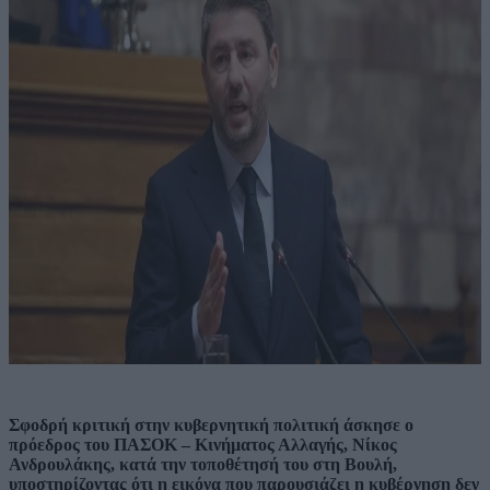
Σφοδρή κριτική στην κυβερνητική πολιτική άσκησε ο
πρόεδρος του ΠΑΣΟΚ – Κινήματος Αλλαγής, Νίκος
Ανδρουλάκης, κατά την τοποθέτησή του στη Βουλή,
υποστηρίζοντας ότι η εικόνα που παρουσιάζει η κυβέρνηση δεν