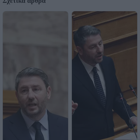
Σχετικά άρθρα