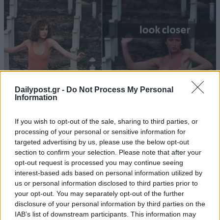
Dailypost.gr -
Do Not Process My Personal
Information
If you wish to opt-out of the sale, sharing to third parties, or
processing of your personal or sensitive information for
targeted advertising by us, please use the below opt-out
section to confirm your selection. Please note that after your
opt-out request is processed you may continue seeing
interest-based ads based on personal information utilized by
us or personal information disclosed to third parties prior to
your opt-out. You may separately opt-out of the further
disclosure of your personal information by third parties on the
IAB’s list of downstream participants. This information may