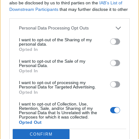
also be disclosed by us to third parties on the
IAB’s List of
Downstream Participants
that may further disclose it to other
third parties.
Personal Data Processing Opt Outs
I want to opt-out of the Sharing of my
personal data.
Opted In
I want to opt-out of the Sale of my
Personal Data.
Opted In
I want to opt-out of processing my
Personal Data for Targeted Advertising.
Opted In
I want to opt-out of Collection, Use,
Retention, Sale, and/or Sharing of my
Personal Data that Is Unrelated with the
Purposes for which it was collected.
Opted Out
CONFIRM