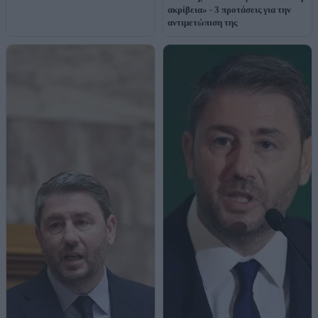
ακρίβεια» - 3 προτάσεις για την
αντιμετώπιση της