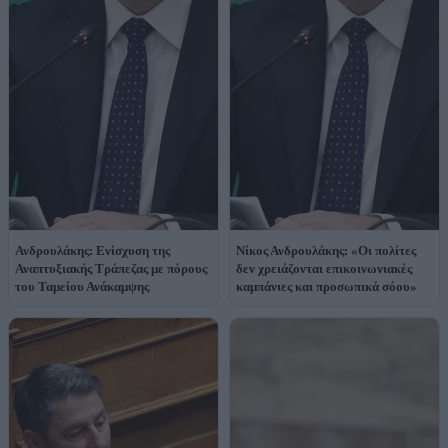
Ανδρουλάκης: Ενίσχυση της
Νίκος Ανδρουλάκης: «Οι πολίτες
Αναπτυξιακής Τράπεζας με πόρους
δεν χρειάζονται επικοινωνιακές
του Ταμείου Ανάκαμψης
καμπάνιες και προσωπικά σόου»