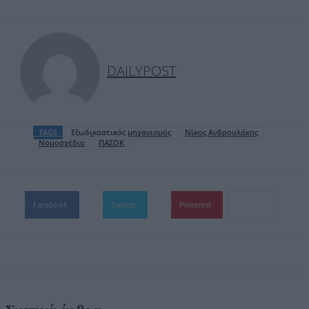
DAILYPOST
TAGS
Εξωδικαστικός μηχανισμός
Νίκος Ανδρουλάκης
Νομοσχέδιο
ΠΑΣΟΚ
Facebook
Twitter
Pinterest