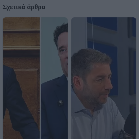
Σχετικά άρθρα