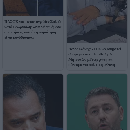
ΠΑΣΟΚ για τις καταγγελίες Σαλμά
κατά Γεωργιάδη: «Να δώσει άμεσα
απαντήσεις, αλλιώς η παραίτηση
είναι μονόδρομος»
Ανδρουλάκης: «Η ΝΔ εξυπηρετεί
συμφέροντα» – Επίθεση σε
Μητσοτάκη, Γεωργιάδη και
κάλεσμα για πολιτική αλλαγή