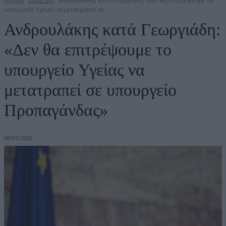
Αρχική
Πολιτική
Ανδρουλάκης κατά Γεωργιάδη: «Δεν θα επιτρέψουμε το
υπουργείο Υγείας να μετατραπεί σε...
Ανδρουλάκης κατά Γεωργιάδη:
«Δεν θα επιτρέψουμε το
υπουργείο Υγείας να
μετατραπεί σε υπουργείο
Προπαγάνδας»
08/07/2026