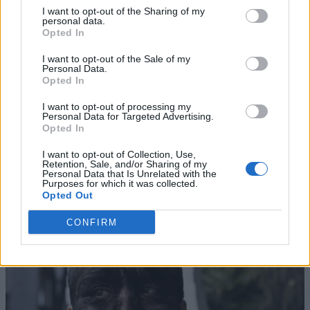
I want to opt-out of the Sharing of my
personal data.
Opted In
I want to opt-out of the Sale of my
Personal Data.
Opted In
I want to opt-out of processing my
Personal Data for Targeted Advertising.
Opted In
I want to opt-out of Collection, Use,
Retention, Sale, and/or Sharing of my
Personal Data that Is Unrelated with the
Purposes for which it was collected.
Opted Out
CONFIRM