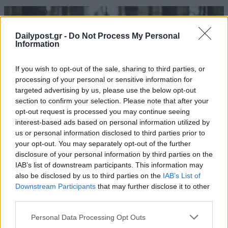
Dailypost.gr -
Do Not Process My Personal
Information
If you wish to opt-out of the sale, sharing to third parties, or
processing of your personal or sensitive information for
targeted advertising by us, please use the below opt-out
section to confirm your selection. Please note that after your
opt-out request is processed you may continue seeing
interest-based ads based on personal information utilized by
us or personal information disclosed to third parties prior to
your opt-out. You may separately opt-out of the further
disclosure of your personal information by third parties on the
IAB’s list of downstream participants. This information may
also be disclosed by us to third parties on the
IAB’s List of
Downstream Participants
that may further disclose it to other
third parties.
Personal Data Processing Opt Outs