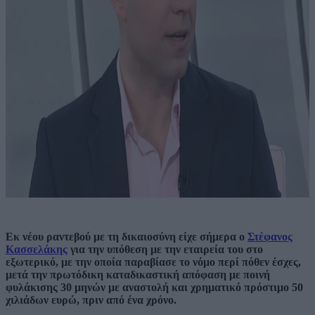
Εκ νέου ραντεβού με τη δικαιοσύνη είχε σήμερα
ο
Στέφανος
Κασσελάκης
για την υπόθεση με την εταιρεία του στο
εξωτερικό,
με την οποία παραβίασε το νόμο περί πόθεν έσχες,
μετά την πρωτόδικη καταδικαστική απόφαση με ποινή
φυλάκισης 30 μηνών με αναστολή και χρηματικό πρόστιμο 50
χιλιάδων ευρώ, πριν από ένα χρόνο.