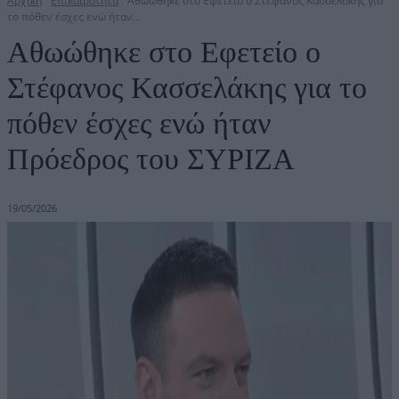
Αρχική
Επικαιρότητα
Αθωώθηκε στο Εφετείο ο Στέφανος Κασσελάκης για
το πόθεν έσχες ενώ ήταν...
Αθωώθηκε στο Εφετείο ο
Στέφανος Κασσελάκης για το
πόθεν έσχες ενώ ήταν
Πρόεδρος του ΣΥΡΙΖΑ
19/05/2026