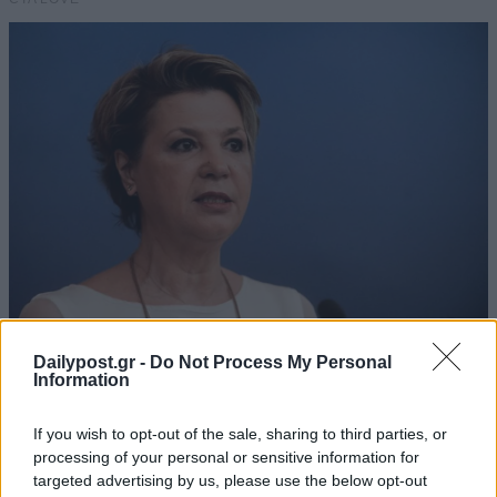
Dailypost.gr -
Do Not Process My Personal
Information
If you wish to opt-out of the sale, sharing to third parties, or
processing of your personal or sensitive information for
targeted advertising by us, please use the below opt-out