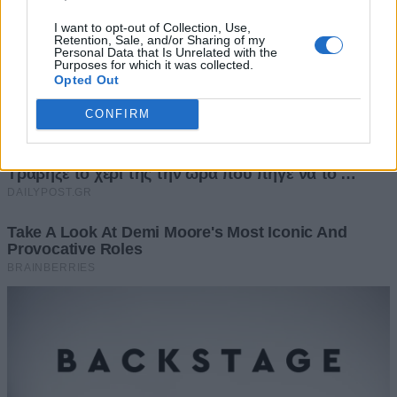
I want to opt-out of Collection, Use,
Retention, Sale, and/or Sharing of my
Personal Data that Is Unrelated with the
Purposes for which it was collected.
Opted Out
CONFIRM