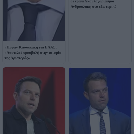
οι τραπεζικοί λογαριασμοί
Ανδρουλάκη στο εξωτερικό
«Πυρά» Κασσελάκη για ΕΛΑΣ:
«Αποτελεί προσβολή στην ιστορία
της Αριστεράς»