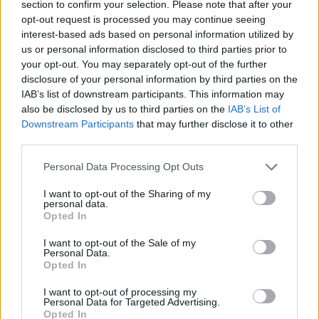
section to confirm your selection. Please note that after your
opt-out request is processed you may continue seeing
interest-based ads based on personal information utilized by
us or personal information disclosed to third parties prior to
your opt-out. You may separately opt-out of the further
disclosure of your personal information by third parties on the
IAB’s list of downstream participants. This information may
also be disclosed by us to third parties on the
IAB’s List of
Downstream Participants
that may further disclose it to other
third parties.
Personal Data Processing Opt Outs
I want to opt-out of the Sharing of my
personal data.
Opted In
I want to opt-out of the Sale of my
Personal Data.
Opted In
I want to opt-out of processing my
Personal Data for Targeted Advertising.
Opted In