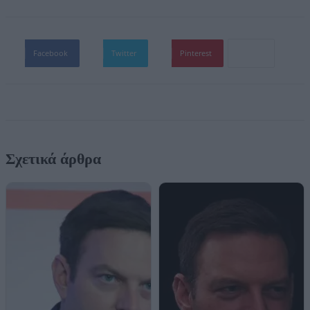
Facebook
Twitter
Pinterest
Σχετικά άρθρα