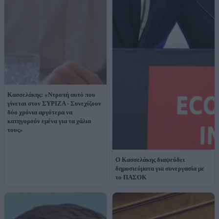
Κασσελάκης: «Ντροπή αυτό που
γίνεται στον ΣΥΡΙΖΑ - Συνεχίζουν
δύο χρόνια αργότερα να
κατηγορούν εμένα για τα χάλια
τους»
Ο Κασσελάκης διαψεύδει
δημοσιεύματα για συνεργασία με
το ΠΑΣΟΚ