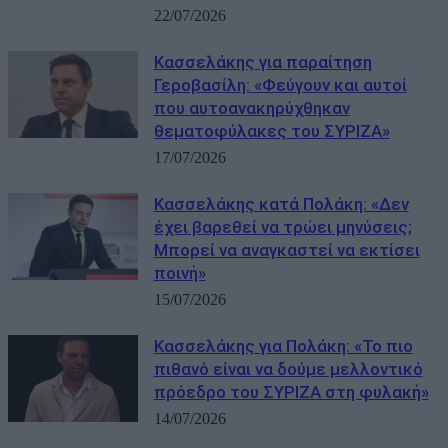
22/07/2026
Κασσελάκης για παραίτηση
Γεροβασίλη: «Φεύγουν και αυτοί
που αυτοανακηρύχθηκαν
θεματοφύλακες του ΣΥΡΙΖΑ»
17/07/2026
Κασσελάκης κατά Πολάκη: «Δεν
έχει βαρεθεί να τρώει μηνύσεις;
Μπορεί να αναγκαστεί να εκτίσει
ποινή»
15/07/2026
Κασσελάκης για Πολάκη: «Το πιο
πιθανό είναι να δούμε μελλοντικό
πρόεδρο του ΣΥΡΙΖΑ στη φυλακή»
14/07/2026