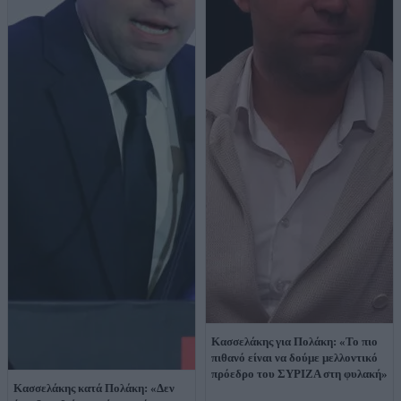
Κασσελάκης για Πολάκη: «Το πιο
πιθανό είναι να δούμε μελλοντικό
πρόεδρο του ΣΥΡΙΖΑ στη φυλακή»
Κασσελάκης κατά Πολάκη: «Δεν