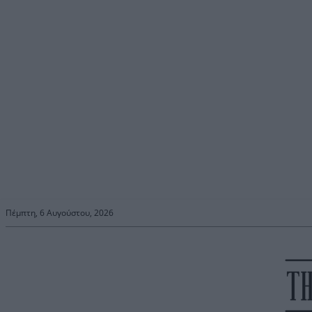
Πέμπτη, 6 Αυγούστου, 2026