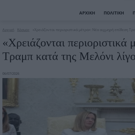
ΑΡΧΙΚΉ
ΠΟΛΙΤΙΚΉ
Αρχική
Κόσμος
«Χρειάζονται περιοριστικά μέτρα»: Νέα αιχμηρή επίθεση Τραμ
«Χρειάζονται περιοριστικά 
Τραμπ κατά της Μελόνι λίγ
06/07/2026