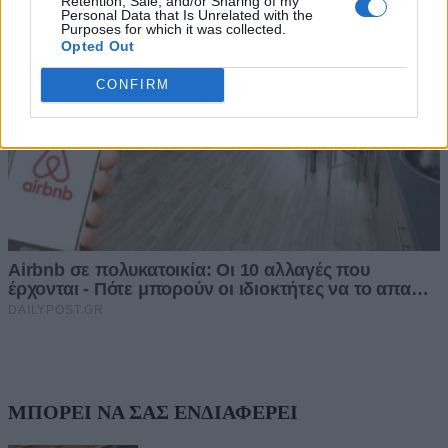
Retention, Sale, and/or Sharing of my
Personal Data that Is Unrelated with the
Purposes for which it was collected.
Opted Out
CONFIRM
ΜΠΟΡΕΙ ΝΑ ΣΑΣ ΕΝΔΙΑΦΕΡΕΙ