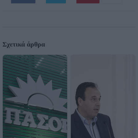
Σχετικά άρθρα