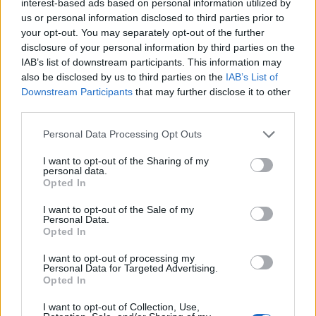
interest-based ads based on personal information utilized by
us or personal information disclosed to third parties prior to
your opt-out. You may separately opt-out of the further
disclosure of your personal information by third parties on the
IAB’s list of downstream participants. This information may
also be disclosed by us to third parties on the
IAB’s List of
Downstream Participants
that may further disclose it to other
third parties.
Personal Data Processing Opt Outs
I want to opt-out of the Sharing of my
personal data.
Opted In
I want to opt-out of the Sale of my
Personal Data.
Opted In
I want to opt-out of processing my
Personal Data for Targeted Advertising.
Opted In
I want to opt-out of Collection, Use,