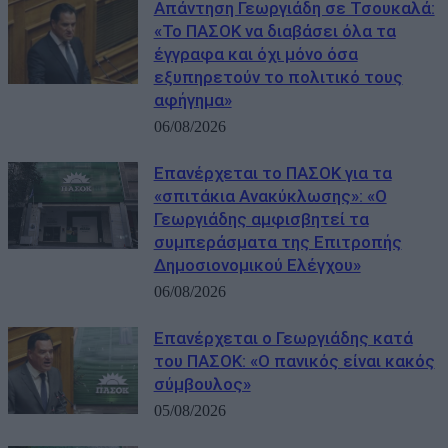
Απάντηση Γεωργιάδη σε Τσουκαλά:
«Το ΠΑΣΟΚ να διαβάσει όλα τα
έγγραφα και όχι μόνο όσα
εξυπηρετούν το πολιτικό τους
αφήγημα»
06/08/2026
Επανέρχεται το ΠΑΣΟΚ για τα
«σπιτάκια Ανακύκλωσης»: «Ο
Γεωργιάδης αμφισβητεί τα
συμπεράσματα της Επιτροπής
Δημοσιονομικού Ελέγχου»
06/08/2026
Επανέρχεται ο Γεωργιάδης κατά
του ΠΑΣΟΚ: «Ο πανικός είναι κακός
σύμβουλος»
05/08/2026