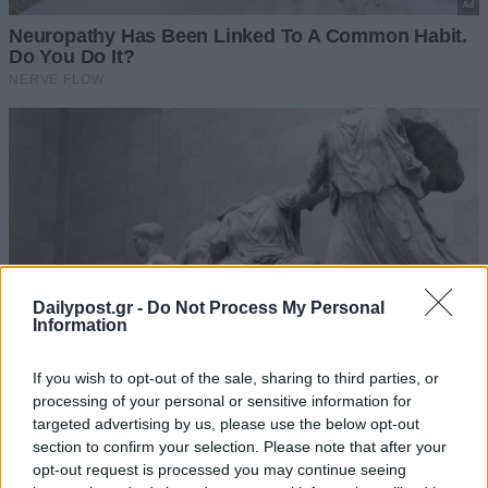
Dailypost.gr -
Do Not Process My Personal
Information
If you wish to opt-out of the sale, sharing to third parties, or
processing of your personal or sensitive information for
targeted advertising by us, please use the below opt-out
section to confirm your selection. Please note that after your
opt-out request is processed you may continue seeing